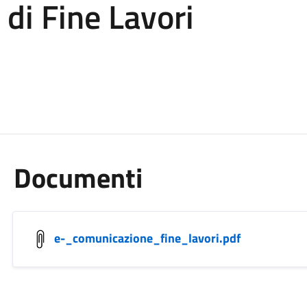
di Fine Lavori
Documenti
e-_comunicazione_fine_lavori.pdf