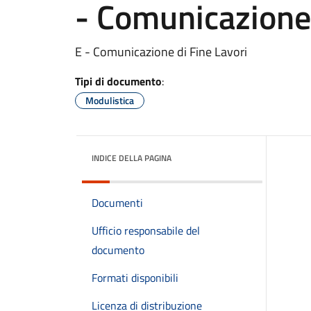
- Comunicazione 
E - Comunicazione di Fine Lavori
Tipi di documento
:
Modulistica
INDICE DELLA PAGINA
Documenti
Ufficio responsabile del
documento
Formati disponibili
Licenza di distribuzione