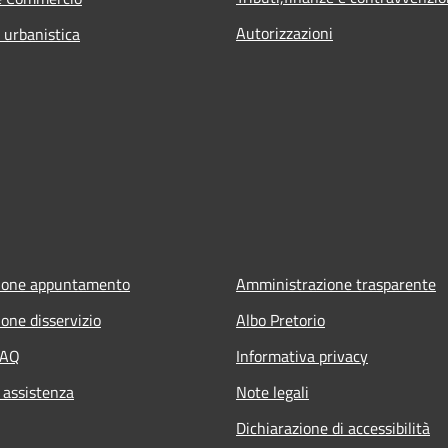
Autorizzazioni
 urbanistica
ione appuntamento
Amministrazione trasparente
one disservizio
Albo Pretorio
FAQ
Informativa privacy
 assistenza
Note legali
Dichiarazione di accessibilità