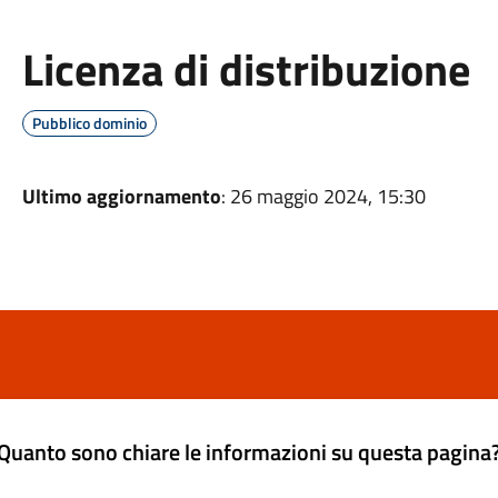
Licenza di distribuzione
Pubblico dominio
Ultimo aggiornamento
: 26 maggio 2024, 15:30
Quanto sono chiare le informazioni su questa pagina