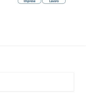
Imprese
Lavoro