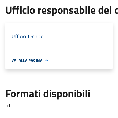
Ufficio responsabile de
Ufficio Tecnico
VAI ALLA PAGINA
Formati disponibili
pdf