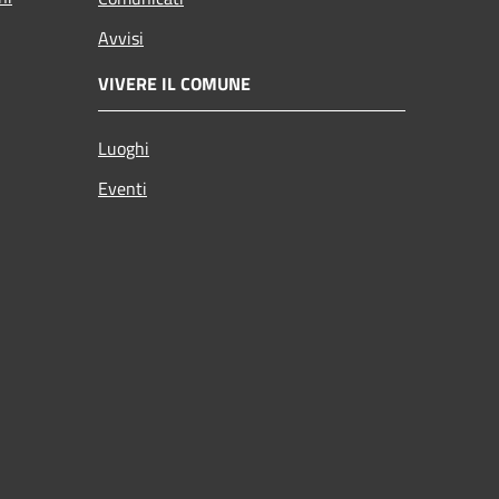
Avvisi
VIVERE IL COMUNE
Luoghi
Eventi