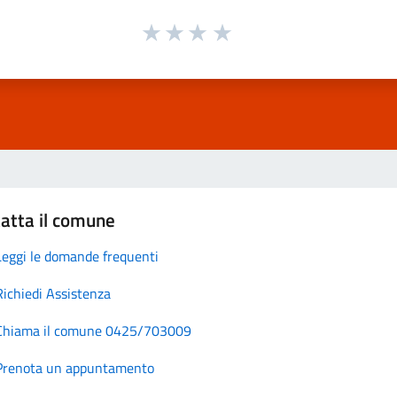
atta il comune
Leggi le domande frequenti
Richiedi Assistenza
Chiama il comune 0425/703009
Prenota un appuntamento