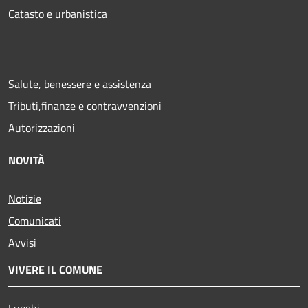
Catasto e urbanistica
Salute, benessere e assistenza
Tributi,finanze e contravvenzioni
Autorizzazioni
NOVITÀ
Notizie
Comunicati
Avvisi
VIVERE IL COMUNE