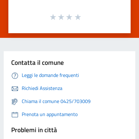
Contatta il comune
Leggi le domande frequenti
Richiedi Assistenza
Chiama il comune 0425/703009
Prenota un appuntamento
Problemi in città