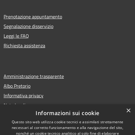
Prenotazione appuntamento
Segnalazione disservizio
Leggi le FAQ
Richiesta assistenza
Amministrazione trasparente
Albo Pretorio
Informativa privacy
Note legali
×
Informazioni sui cookie
Dichiarazione di accessibilità
Questo sito web utilizza cookie tecnici e assimilati strettamente
necessari al corretto funzionamento e alla navigazione del sito,
nonché un cookie tecnico analitico al solo fine di elaborare