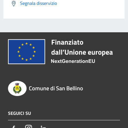
Segnala disservizio
Comune di San Bellino
SEGUICI SU