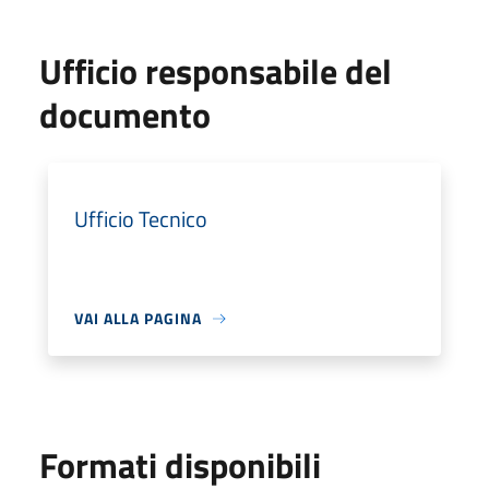
Ufficio responsabile del
documento
Ufficio Tecnico
VAI ALLA PAGINA
Formati disponibili