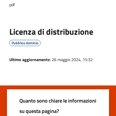
pdf
Licenza di distribuzione
Pubblico dominio
Ultimo aggiornamento
: 26 maggio 2024, 15:32
Quanto sono chiare le informazioni
su questa pagina?