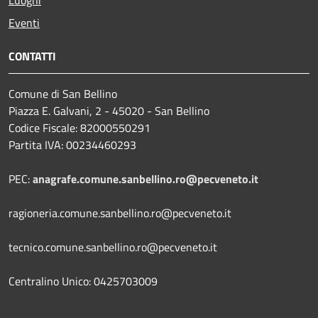
Luoghi
Eventi
CONTATTI
Comune di San Bellino
Piazza E. Galvani, 2 - 45020 - San Bellino
Codice Fiscale: 82000550291
Partita IVA: 00234460293
PEC:
anagrafe.comune.sanbellino.ro@pecveneto.it
ragioneria.comune.sanbellino.ro@pecveneto.it
tecnico.comune.sanbellino.ro@pecveneto.it
Centralino Unico: 0425703009