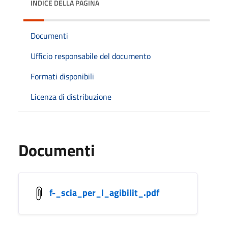
INDICE DELLA PAGINA
Documenti
Ufficio responsabile del documento
Formati disponibili
Licenza di distribuzione
Documenti
f-_scia_per_l_agibilit_.pdf