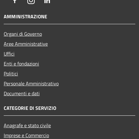
Facebook
Instagram
LinkedIn
AMMINISTRAZIONE
Organi di Governo
Aree Amministrative
Uffici
Enti e fondazioni
Politici
Personale Amministrativo
Documenti e dati
CATEGORIE DI SERVIZIO
Anagrafe e stato civile
Imprese e Commercio