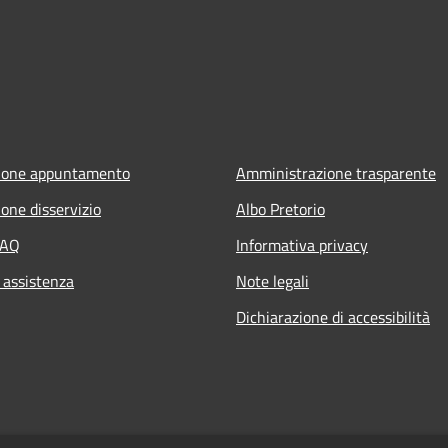
ione appuntamento
Amministrazione trasparente
one disservizio
Albo Pretorio
FAQ
Informativa privacy
 assistenza
Note legali
Dichiarazione di accessibilità