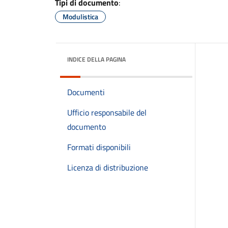
Tipi di documento
:
Modulistica
INDICE DELLA PAGINA
Documenti
Ufficio responsabile del
documento
Formati disponibili
Licenza di distribuzione