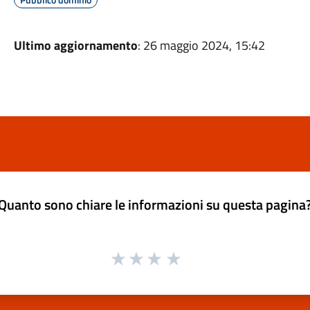
Ultimo aggiornamento
: 26 maggio 2024, 15:42
Quanto sono chiare le informazioni su questa pagina