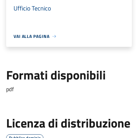
Ufficio Tecnico
VAI ALLA PAGINA
Formati disponibili
pdf
Licenza di distribuzione
Pubblico dominio