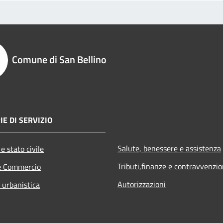
Comune di San Bellino
IE DI SERVIZIO
Salute, benessere e assistenza
e stato civile
Tributi,finanze e contravvenzio
e Commercio
Autorizzazioni
 urbanistica