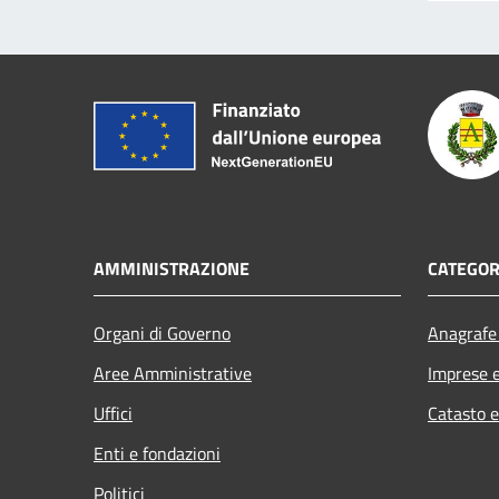
AMMINISTRAZIONE
CATEGOR
Organi di Governo
Anagrafe 
Aree Amministrative
Imprese 
Uffici
Catasto e
Enti e fondazioni
Politici