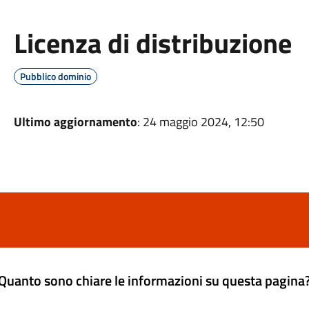
Licenza di distribuzione
Pubblico dominio
Ultimo aggiornamento
: 24 maggio 2024, 12:50
Quanto sono chiare le informazioni su questa pagina