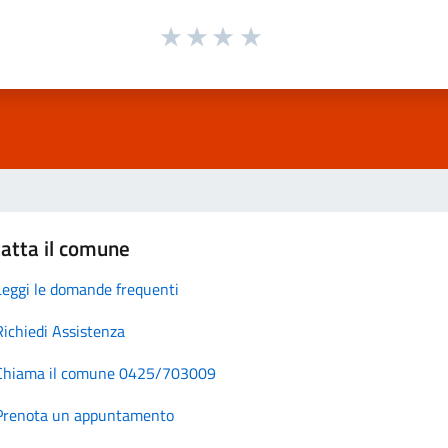
atta il comune
Leggi le domande frequenti
Richiedi Assistenza
Chiama il comune 0425/703009
Prenota un appuntamento