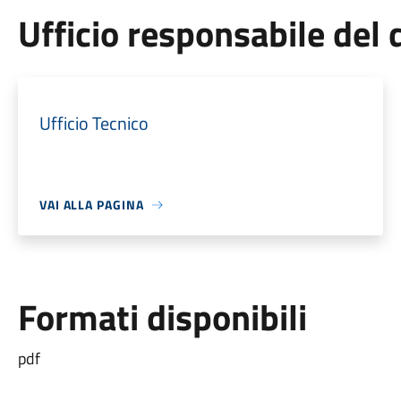
Ufficio responsabile de
Ufficio Tecnico
VAI ALLA PAGINA
Formati disponibili
pdf