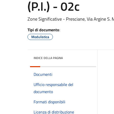
(P.I.) - 02c
Zone Significative - Presciane, Via Argine S. 
Tipi di documento
:
Modulistica
INDICE DELLA PAGINA
Documenti
Ufficio responsabile del
documento
Formati disponibili
Licenza di distribuzione