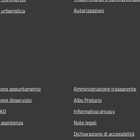
Autorizzazioni
 urbanistica
ione appuntamento
Amministrazione trasparente
one disservizio
Albo Pretorio
FAQ
Informativa privacy
 assistenza
Note legali
Dichiarazione di accessibilità