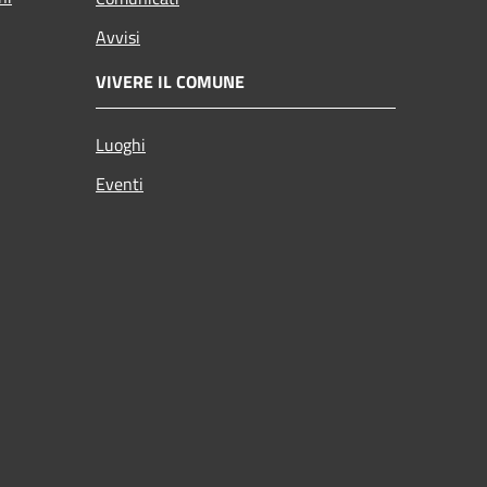
Avvisi
VIVERE IL COMUNE
Luoghi
Eventi