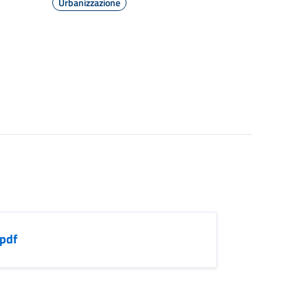
Urbanizzazione
pdf