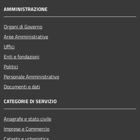
AMMINISTRAZIONE
Organi di Governo
Aree Amministrative
Uffici
Enti e fondazioni
Politici
Personale Amministrativo
Documenti e dati
CATEGORIE DI SERVIZIO
Anagrafe e stato civile
Imprese e Commercio
Catasto e urbanistica