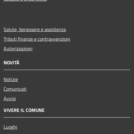
Salute, benessere e assistenza
Tributi,finanze e contravvenzioni
Autorizzazioni
NOVITÀ
Notizie
Comunicati
Avvisi
VIVERE IL COMUNE
Luoghi