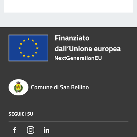
Comune di San Bellino
SEGUICI SU
Facebook
Instagram
LinkedIn