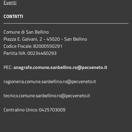
Eventi
CONTATTI
Comune di San Bellino
Piazza E. Galvani, 2 - 45020 - San Bellino
Codice Fiscale: 82000550291
Partita IVA: 00234460293
PEC:
anagrafe.comune.sanbellino.ro@pecveneto.it
ragioneria.comune.sanbellino.ro@pecveneto.it
tecnico.comune.sanbellino.ro@pecveneto.it
Centralino Unico: 0425703009