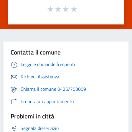
Contatta il comune
Leggi le domande frequenti
Richiedi Assistenza
Chiama il comune 0425/703009
Prenota un appuntamento
Problemi in città
Segnala disservizio