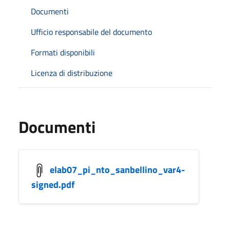
Documenti
Ufficio responsabile del documento
Formati disponibili
Licenza di distribuzione
Documenti
elab07_pi_nto_sanbellino_var4-
signed.pdf