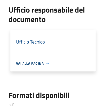
Ufficio responsabile del
documento
Ufficio Tecnico
VAI ALLA PAGINA
Formati disponibili
pdf