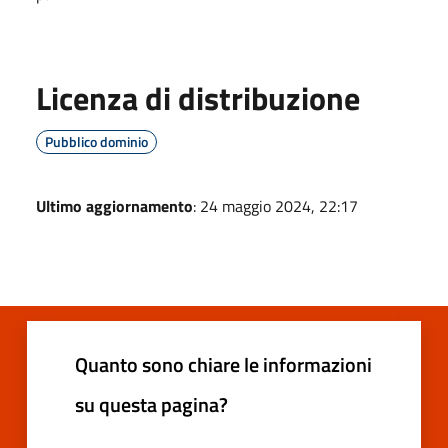
Licenza di distribuzione
Pubblico dominio
Ultimo aggiornamento
: 24 maggio 2024, 22:17
Quanto sono chiare le informazioni
su questa pagina?