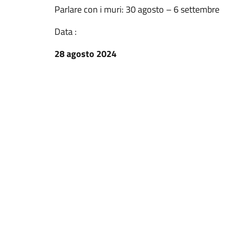
Parlare con i muri: 30 agosto – 6 settembre
Data :
28 agosto 2024