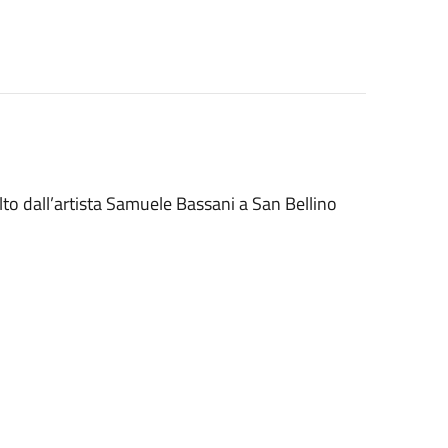
olto dall’artista Samuele Bassani a San Bellino