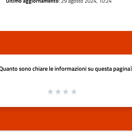
Ultimo aggiornamento
: 29 agosto 2024, 10:24
Quanto sono chiare le informazioni su questa pagina