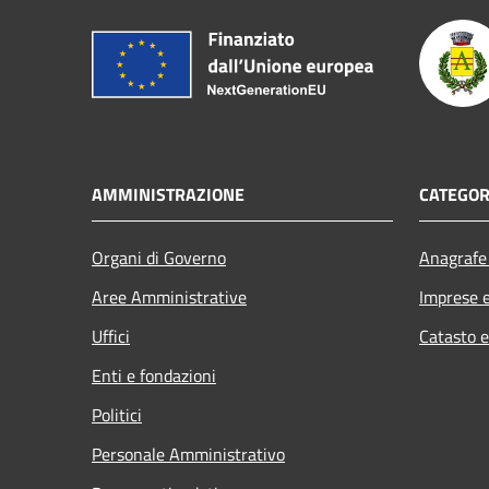
AMMINISTRAZIONE
CATEGOR
Organi di Governo
Anagrafe 
Aree Amministrative
Imprese 
Uffici
Catasto e
Enti e fondazioni
Politici
Personale Amministrativo