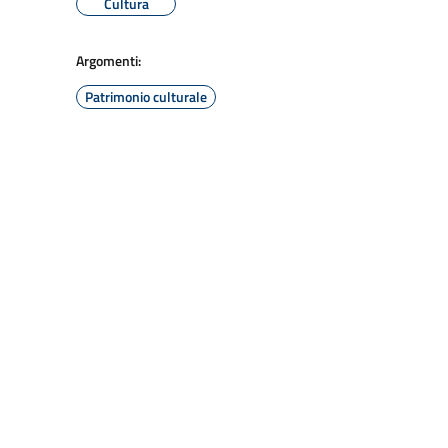
Cultura
Argomenti:
Patrimonio culturale