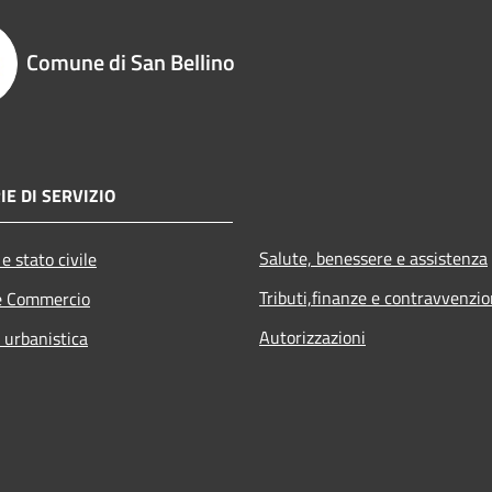
Comune di San Bellino
IE DI SERVIZIO
Salute, benessere e assistenza
e stato civile
Tributi,finanze e contravvenzio
e Commercio
Autorizzazioni
 urbanistica