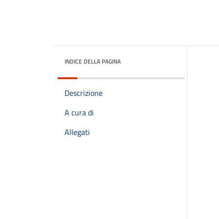
INDICE DELLA PAGINA
Descrizione
A cura di
Allegati