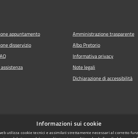
ione appuntamento
Amministrazione trasparente
one disservizio
Albo Pretorio
FAQ
Informativa privacy
 assistenza
Note legali
Dichiarazione di accessibilità
Informazioni sui cookie
web utilizza cookie tecnici e assimilati strettamente necessari al corretto fu