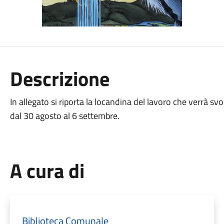
Descrizione
In allegato si riporta la locandina del lavoro che verrà sv
dal 30 agosto al 6 settembre.
A cura di
Biblioteca Comunale