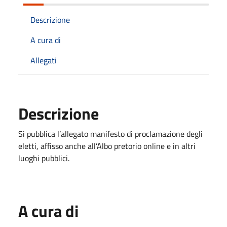
Descrizione
A cura di
Allegati
Descrizione
Si pubblica l’allegato manifesto di proclamazione degli
eletti, affisso anche all’Albo pretorio online e in altri
luoghi pubblici.
A cura di