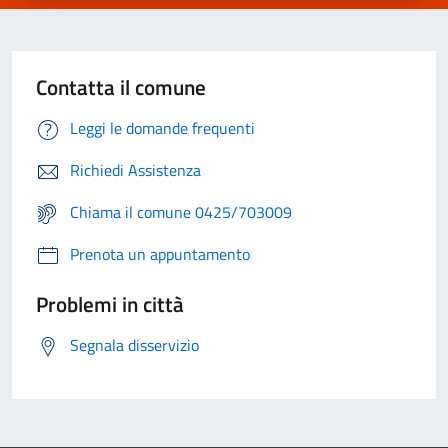
Contatta il comune
Leggi le domande frequenti
Richiedi Assistenza
Chiama il comune 0425/703009
Prenota un appuntamento
Problemi in città
Segnala disservizio