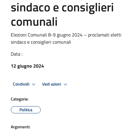
sindaco e consiglieri
comunali
Elezioni Comunali 8-9 giugno 2024 – proclamati eletti
sindaco e consiglieri comunali
Data :
12 giugno 2024
Condividi
Vedi azioni
Categorie:
Politica
Argomenti: