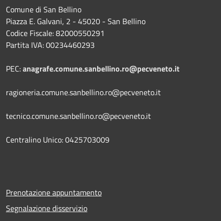
Comune di San Bellino
Piazza E. Galvani, 2 - 45020 - San Bellino
Codice Fiscale: 82000550291
Partita IVA: 00234460293
PEC:
anagrafe.comune.sanbellino.ro@pecveneto.it
ragioneria.comune.sanbellino.ro@pecveneto.it
tecnico.comune.sanbellino.ro@pecveneto.it
Centralino Unico: 0425703009
Prenotazione appuntamento
Segnalazione disservizio