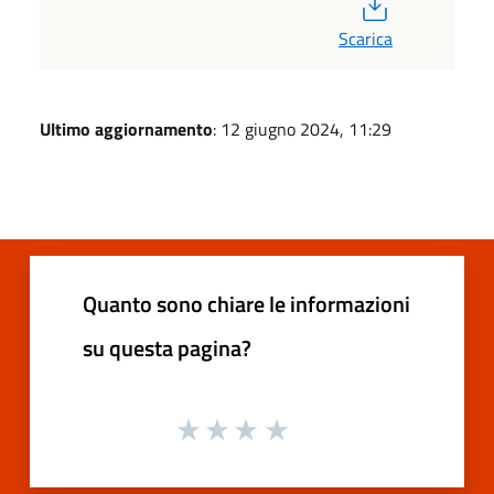
PDF
Scarica
Ultimo aggiornamento
: 12 giugno 2024, 11:29
Quanto sono chiare le informazioni
su questa pagina?