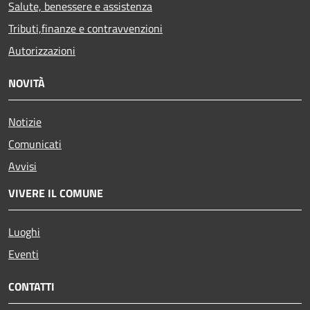
Salute, benessere e assistenza
Tributi,finanze e contravvenzioni
Autorizzazioni
NOVITÀ
Notizie
Comunicati
Avvisi
VIVERE IL COMUNE
Luoghi
Eventi
CONTATTI