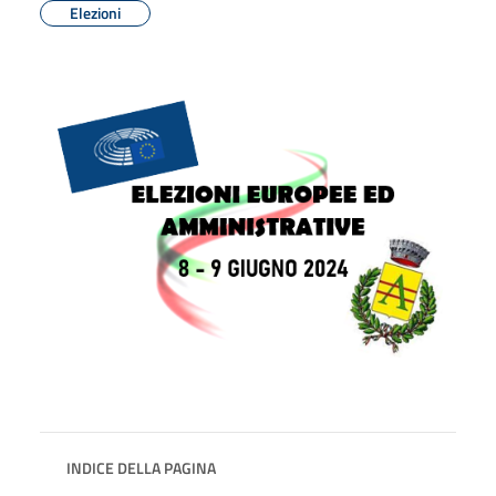
Elezioni
INDICE DELLA PAGINA