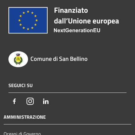
Comune di San Bellino
SEGUICI SU
Facebook
Instagram
LinkedIn
AMMINISTRAZIONE
Organi di Governo