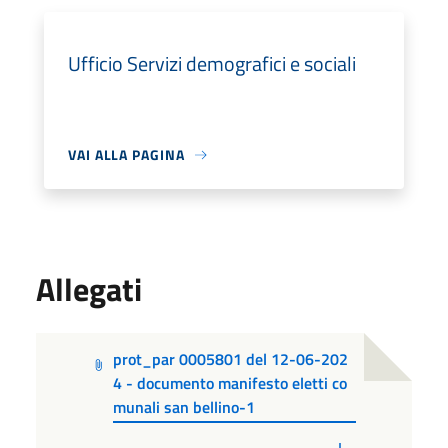
Ufficio Servizi demografici e sociali
VAI ALLA PAGINA
Allegati
prot_par 0005801 del 12-06-202
4 - documento manifesto eletti co
munali san bellino-1