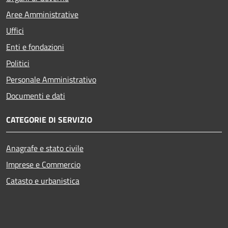
Aree Amministrative
Uffici
Enti e fondazioni
Politici
Personale Amministrativo
Documenti e dati
CATEGORIE DI SERVIZIO
Anagrafe e stato civile
Imprese e Commercio
Catasto e urbanistica