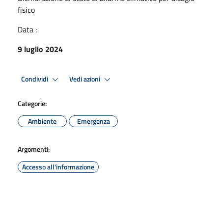
fisico
Data :
9 luglio 2024
Condividi
Vedi azioni
Categorie:
Ambiente
Emergenza
Argomenti:
Accesso all'informazione