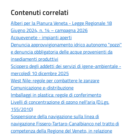
Contenuti correlati
Alberi per la Pianura Veneta - Legge Regionale 18
Giugno 2024, n. 14 – campagna 2026
Acquevenete - impianti aperti
Denuncia approvvigionamento idrico autonomo "pozzi"
e denuncia obbligatoria delle acque provenienti da
insediamenti produttivi
Sciopero degli addetti dei servizi di igene-ambientale -
mercoledì 10 dicembre 2025
West Nile: regole per combattere le zanzare
Comunicazione e-distribuzione
Imballaggi in plastica: regole di conferimento
Livelli di concentrazione di ozono nell'aria (D.Lgs.
155/2010)
Sospensione della navigazione sulla linea di
navigazione Fissero-Tartaro-Canalbianco nel tratto di
competenza della Regione del Veneto, in relazione