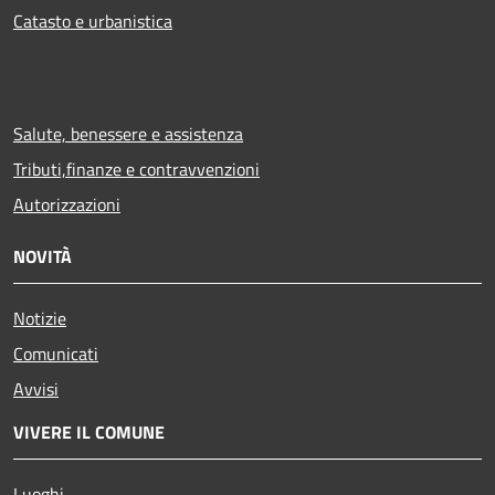
Catasto e urbanistica
Salute, benessere e assistenza
Tributi,finanze e contravvenzioni
Autorizzazioni
NOVITÀ
Notizie
Comunicati
Avvisi
VIVERE IL COMUNE
Luoghi