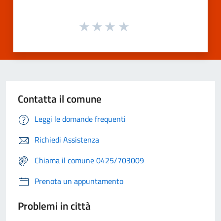
Contatta il comune
Leggi le domande frequenti
Richiedi Assistenza
Chiama il comune 0425/703009
Prenota un appuntamento
Problemi in città