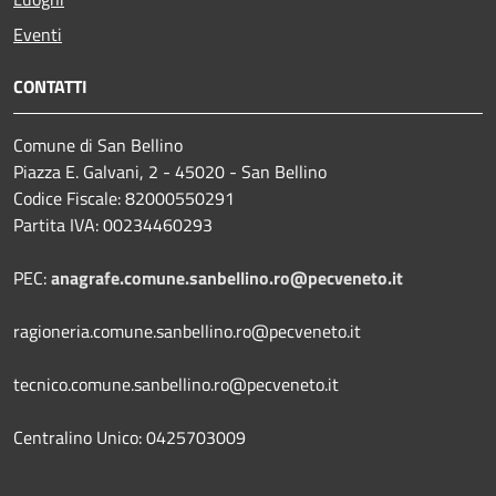
Eventi
CONTATTI
Comune di San Bellino
Piazza E. Galvani, 2 - 45020 - San Bellino
Codice Fiscale: 82000550291
Partita IVA: 00234460293
PEC:
anagrafe.comune.sanbellino.ro@pecveneto.it
ragioneria.comune.sanbellino.ro@pecveneto.it
tecnico.comune.sanbellino.ro@pecveneto.it
Centralino Unico: 0425703009