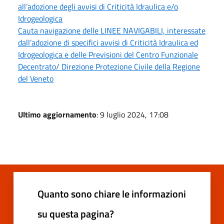
all’adozione degli avvisi di Criticità Idraulica e/o
Idrogeologica
Cauta navigazione delle LINEE NAVIGABILI, interessate
dall’adozione di specifici avvisi di Criticità Idraulica ed
Idrogeologica e delle Previsioni del Centro Funzionale
Decentrato/ Direzione Protezione Civile della Regione
del Veneto
Ultimo aggiornamento
: 9 luglio 2024, 17:08
Quanto sono chiare le informazioni
su questa pagina?