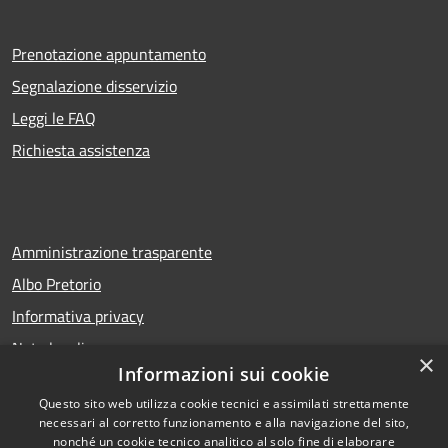
Prenotazione appuntamento
Segnalazione disservizio
Leggi le FAQ
Richiesta assistenza
Amministrazione trasparente
Albo Pretorio
Informativa privacy
Note legali
×
Informazioni sui cookie
Dichiarazione di accessibilità
Questo sito web utilizza cookie tecnici e assimilati strettamente
necessari al corretto funzionamento e alla navigazione del sito,
nonché un cookie tecnico analitico al solo fine di elaborare