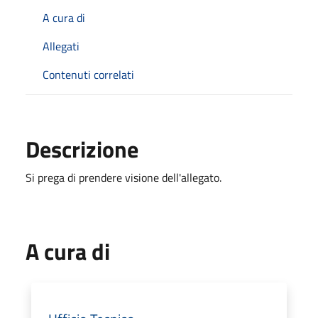
A cura di
Allegati
Contenuti correlati
Descrizione
Si prega di prendere visione dell'allegato.
A cura di