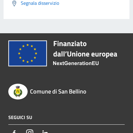
Segnala disservizio
Comune di San Bellino
SEGUICI SU
Facebook
Instagram
LinkedIn