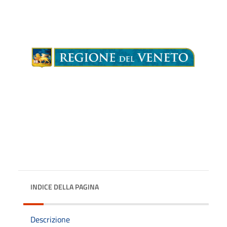
INDICE DELLA PAGINA
Descrizione