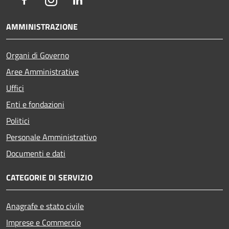
AMMINISTRAZIONE
Organi di Governo
Aree Amministrative
Uffici
Enti e fondazioni
Politici
Personale Amministrativo
Documenti e dati
CATEGORIE DI SERVIZIO
Anagrafe e stato civile
Imprese e Commercio