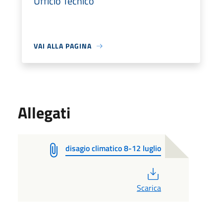
Ufficio Tecnico
VAI ALLA PAGINA
Allegati
disagio climatico 8-12 luglio
PDF
Scarica