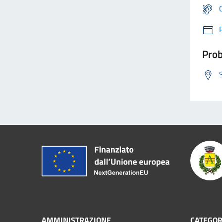
Prob
AMMINISTRAZIONE
CATEGOR