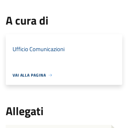
A cura di
Ufficio Comunicazioni
VAI ALLA PAGINA
Allegati