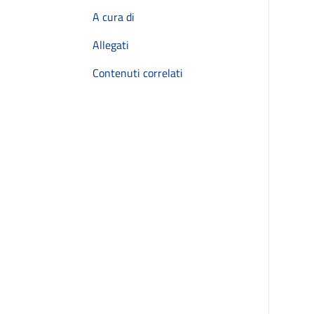
A cura di
Allegati
Contenuti correlati