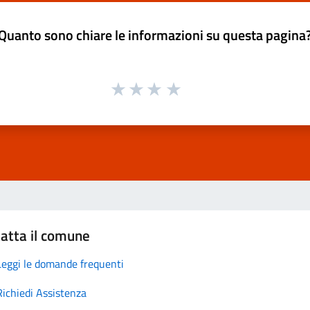
Quanto sono chiare le informazioni su questa pagina
atta il comune
Leggi le domande frequenti
Richiedi Assistenza