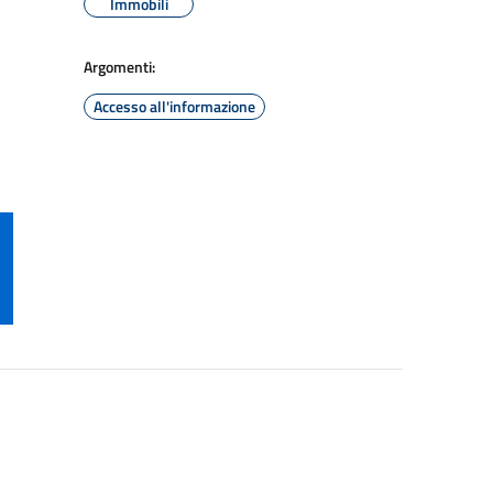
Immobili
Argomenti:
Accesso all'informazione