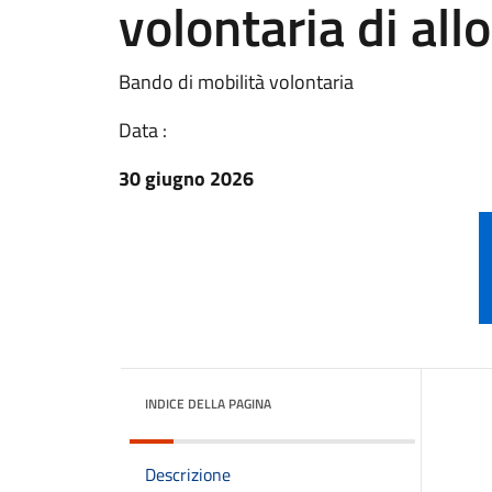
volontaria di all
Bando di mobilità volontaria
Data :
30 giugno 2026
INDICE DELLA PAGINA
Descrizione