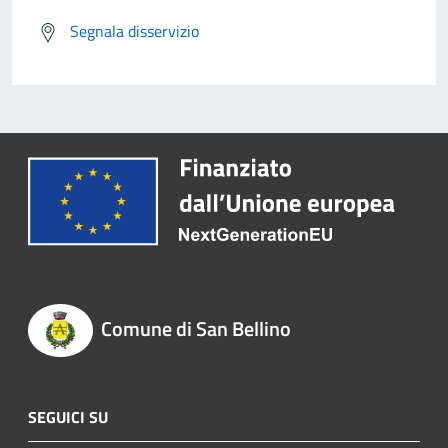
Segnala disservizio
Comune di San Bellino
SEGUICI SU