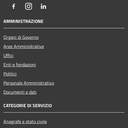
Facebook
Instagram
LinkedIn
AMMINISTRAZIONE
Organi di Governo
Aree Amministrative
Uffici
Enti e fondazioni
Politici
Personale Amministrativo
Documenti e dati
CATEGORIE DI SERVIZIO
Anagrafe e stato civile