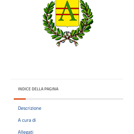
INDICE DELLA PAGINA
Descrizione
A cura di
Allegati