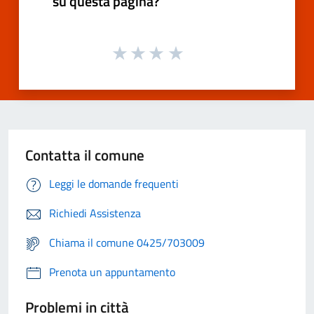
su questa pagina?
Contatta il comune
Leggi le domande frequenti
Richiedi Assistenza
Chiama il comune 0425/703009
Prenota un appuntamento
Problemi in città