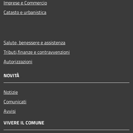
Imprese e Commercio
Catasto e urbanistica
Salute, benessere e assistenza
Tributi,finanze e contravvenzioni
Autorizzazioni
NOVITÀ
Notizie
Comunicati
Avvisi
VIVERE IL COMUNE