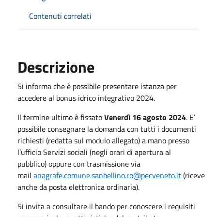
Contenuti correlati
Descrizione
Si informa che è possibile presentare istanza per
accedere al bonus idrico integrativo 2024.
Il termine ultimo è fissato
Venerdì 16 agosto 2024
. E’
possibile consegnare la domanda con tutti i documenti
richiesti (redatta sul modulo allegato) a mano presso
l’ufficio Servizi sociali (negli orari di apertura al
pubblico) oppure con trasmissione via
mail
anagrafe.comune.sanbellino.ro@pecveneto.it
(riceve
anche da posta elettronica ordinaria).
Si invita a consultare il bando per conoscere i requisiti