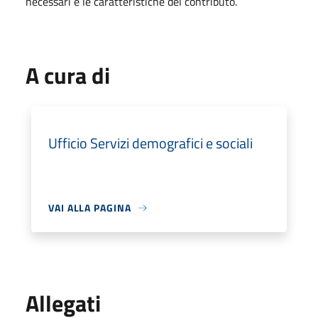
necessari e le caratteristiche del contributo.
A cura di
Ufficio Servizi demografici e sociali
VAI ALLA PAGINA
Allegati