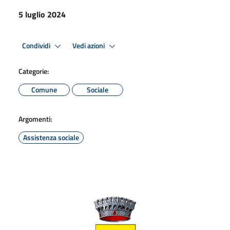
5 luglio 2024
Condividi
Vedi azioni
Categorie:
Comune
Sociale
Argomenti:
Assistenza sociale