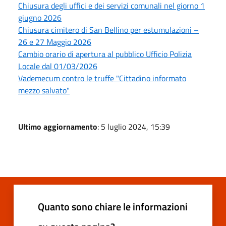
Chiusura degli uffici e dei servizi comunali nel giorno 1
giugno 2026
Chiusura cimitero di San Bellino per estumulazioni –
26 e 27 Maggio 2026
Cambio orario di apertura al pubblico Ufficio Polizia
Locale dal 01/03/2026
Vademecum contro le truffe "Cittadino informato
mezzo salvato"
Ultimo aggiornamento
: 5 luglio 2024, 15:39
Quanto sono chiare le informazioni