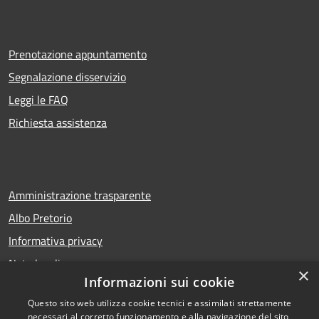
Prenotazione appuntamento
Segnalazione disservizio
Leggi le FAQ
Richiesta assistenza
Amministrazione trasparente
Albo Pretorio
Informativa privacy
Note legali
×
Informazioni sui cookie
Dichiarazione di accessibilità
Questo sito web utilizza cookie tecnici e assimilati strettamente
necessari al corretto funzionamento e alla navigazione del sito,