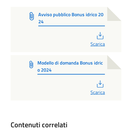
Avviso pubblico Bonus idrico 20
24
PDF
Scarica
Modello di domanda Bonus idric
o 2024
PDF
Scarica
Contenuti correlati