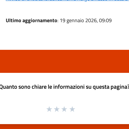
Ultimo aggiornamento
: 19 gennaio 2026, 09:09
Quanto sono chiare le informazioni su questa pagina