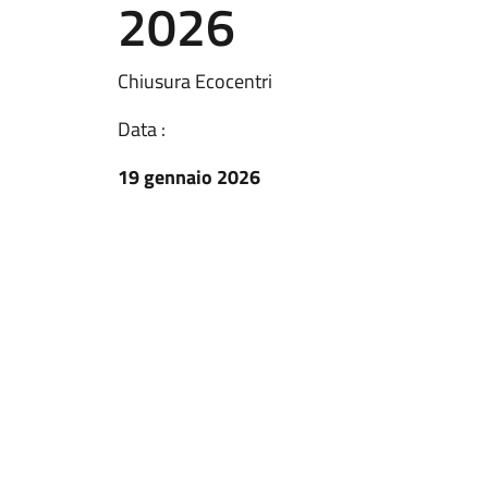
2026
Chiusura Ecocentri
Data :
19 gennaio 2026