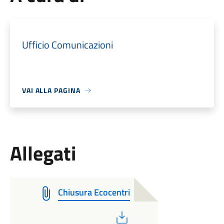
Ufficio Comunicazioni
VAI ALLA PAGINA
Allegati
Chiusura Ecocentri
PDF