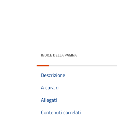
INDICE DELLA PAGINA
Descrizione
A cura di
Allegati
Contenuti correlati