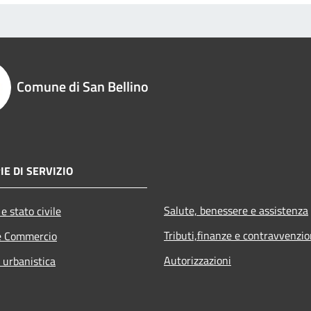
Comune di San Bellino
IE DI SERVIZIO
Salute, benessere e assistenza
e stato civile
Tributi,finanze e contravvenzio
e Commercio
Autorizzazioni
 urbanistica