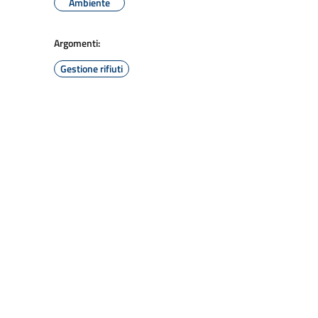
Ambiente
Argomenti:
Gestione rifiuti