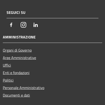
SEGUICI SU
Facebook
Instagram
LinkedIn
AMMINISTRAZIONE
Organi di Governo
Aree Amministrative
Uffici
Enti e fondazioni
Politici
Personale Amministrativo
Documenti e dati