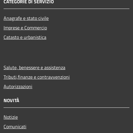
CATEGORIE DI SERVIZIO
Anagrafe e stato civile
Imprese e Commercio
Catasto e urbanistica
Salute, benessere e assistenza
Tributi,finanze e contravvenzioni
Autorizzazioni
NOVITÀ
Notizie
Comunicati