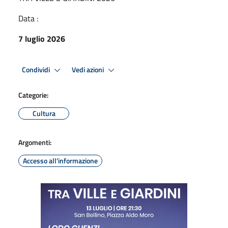
Data :
7 luglio 2026
Condividi
Vedi azioni
Categorie:
Cultura
Argomenti:
Accesso all'informazione