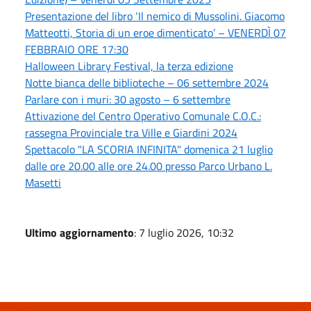
Presentazione del libro ‘Il nemico di Mussolini. Giacomo
Matteotti, Storia di un eroe dimenticato’ – VENERDÌ 07
FEBBRAIO ORE 17:30
Halloween Library Festival, la terza edizione
Notte bianca delle biblioteche – 06 settembre 2024
Parlare con i muri: 30 agosto – 6 settembre
Attivazione del Centro Operativo Comunale C.O.C.:
rassegna Provinciale tra Ville e Giardini 2024
Spettacolo "LA SCORIA INFINITA" domenica 21 luglio
dalle ore 20.00 alle ore 24.00 presso Parco Urbano L.
Masetti
Ultimo aggiornamento
: 7 luglio 2026, 10:32