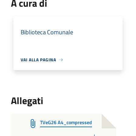
A cura di
Biblioteca Comunale
VAI ALLA PAGINA
Allegati
TVeG26 A4_compressed