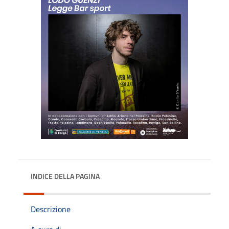
INDICE DELLA PAGINA
Descrizione