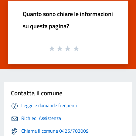
Quanto sono chiare le informazioni
su questa pagina?
Contatta il comune
Leggi le domande frequenti
Richiedi Assistenza
Chiama il comune 0425/703009