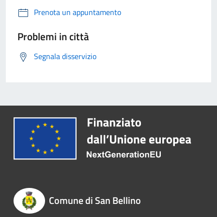
Prenota un appuntamento
Problemi in città
Segnala disservizio
Comune di San Bellino