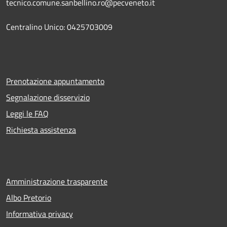
tecnico.comune.sanbellino.ro@pecveneto.it
Centralino Unico: 0425703009
Prenotazione appuntamento
Segnalazione disservizio
Leggi le FAQ
Richiesta assistenza
Amministrazione trasparente
Albo Pretorio
Informativa privacy