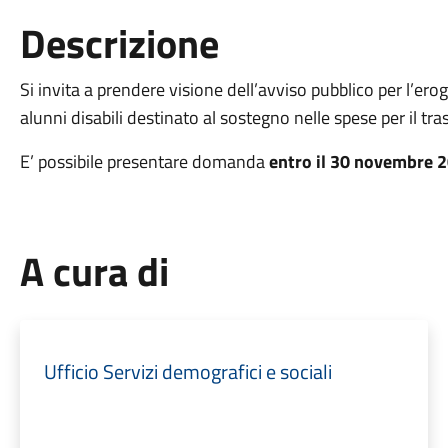
Descrizione
Si invita a prendere visione dell’avviso pubblico per l’ero
alunni disabili destinato al sostegno nelle spese per il tra
E’ possibile presentare domanda
entro il 30 novembre 
A cura di
Ufficio Servizi demografici e sociali