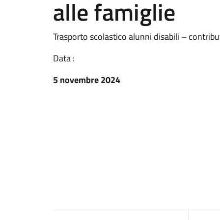
alle famiglie
Trasporto scolastico alunni disabili – contribu
Data :
5 novembre 2024