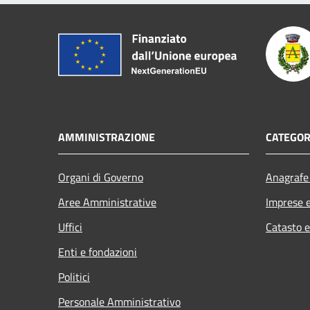
AMMINISTRAZIONE
CATEGOR
Organi di Governo
Anagrafe 
Aree Amministrative
Imprese 
Uffici
Catasto e
Enti e fondazioni
Politici
Personale Amministrativo