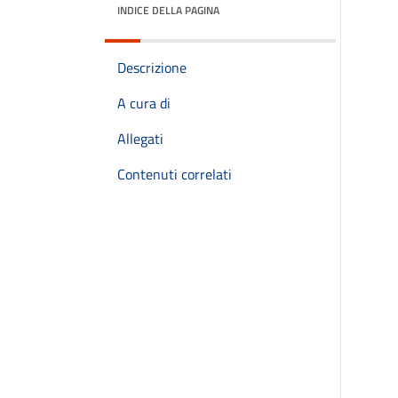
INDICE DELLA PAGINA
Descrizione
A cura di
Allegati
Contenuti correlati