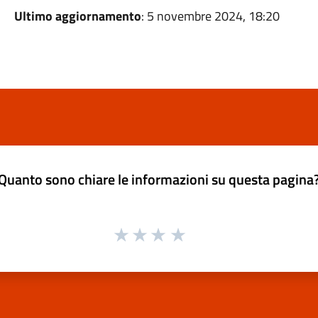
Ultimo aggiornamento
: 5 novembre 2024, 18:20
Quanto sono chiare le informazioni su questa pagina