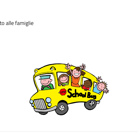
to alle famiglie