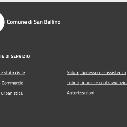
Comune di San Bellino
IE DI SERVIZIO
Salute, benessere e assistenza
e stato civile
Tributi,finanze e contravvenzio
e Commercio
Autorizzazioni
 urbanistica