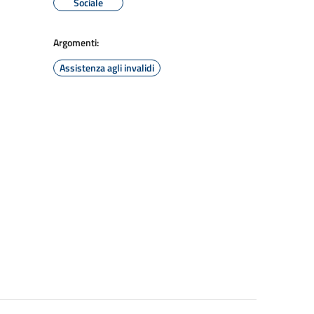
Sociale
Argomenti:
Assistenza agli invalidi