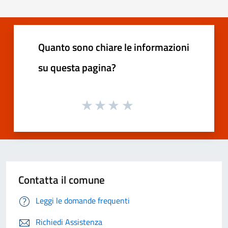
Quanto sono chiare le informazioni
su questa pagina?
Contatta il comune
Leggi le domande frequenti
Richiedi Assistenza