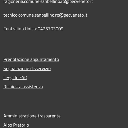
ragioneria.comune.sanbellino.ro@pecveneto.it
tecnico.comune.sanbellino.ro@pecveneto.it
Centralino Unico: 0425703009
Prenotazione appuntamento
Segnalazione disservizio
Leggi le FAQ
Richiesta assistenza
Amministrazione trasparente
Albo Pretorio