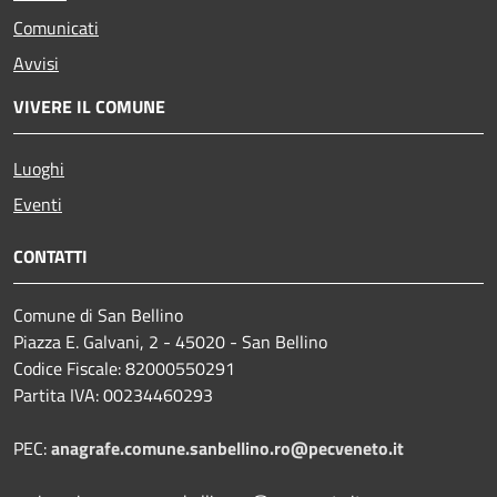
Comunicati
Avvisi
VIVERE IL COMUNE
Luoghi
Eventi
CONTATTI
Comune di San Bellino
Piazza E. Galvani, 2 - 45020 - San Bellino
Codice Fiscale: 82000550291
Partita IVA: 00234460293
PEC:
anagrafe.comune.sanbellino.ro@pecveneto.it