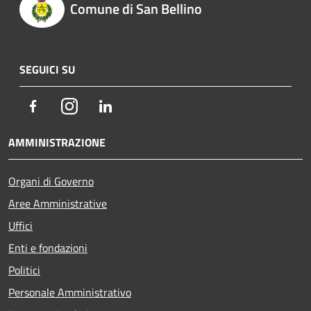
Comune di San Bellino
SEGUICI SU
Facebook
Instagram
LinkedIn
AMMINISTRAZIONE
Organi di Governo
Aree Amministrative
Uffici
Enti e fondazioni
Politici
Personale Amministrativo