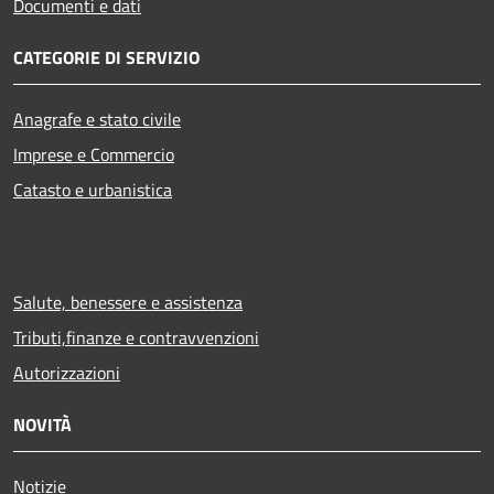
Documenti e dati
CATEGORIE DI SERVIZIO
Anagrafe e stato civile
Imprese e Commercio
Catasto e urbanistica
Salute, benessere e assistenza
Tributi,finanze e contravvenzioni
Autorizzazioni
NOVITÀ
Notizie