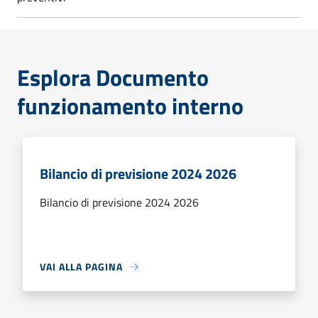
Esplora Documento
funzionamento interno
Bilancio di previsione 2024 2026
Bilancio di previsione 2024 2026
VAI ALLA PAGINA