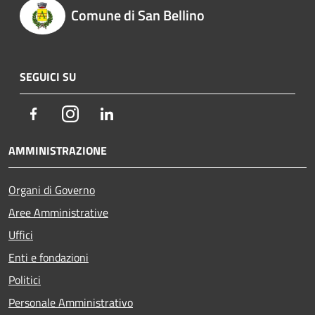
Comune di San Bellino
SEGUICI SU
Facebook
Instagram
LinkedIn
AMMINISTRAZIONE
Organi di Governo
Aree Amministrative
Uffici
Enti e fondazioni
Politici
Personale Amministrativo