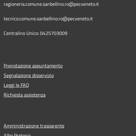
ragioneria.comune.sanbellino.ro@pecveneto.it
tecnico.comune.sanbellino.ro@pecveneto.it
Centralino Unico: 0425703009
Prenotazione appuntamento
Segnalazione disservizio
Leggi le FAQ
Richiesta assistenza
Amministrazione trasparente
Albo Pretorio