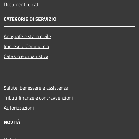
Documenti e dati
CATEGORIE DI SERVIZIO
Anagrafe e stato civile
Imprese e Commercio
Catasto e urbanistica
Salute, benessere e assistenza
Tributi,finanze e contravvenzioni
Autorizzazioni
NOVITÀ