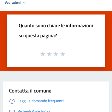
Vedi azioni
Quanto sono chiare le informazioni
su questa pagina?
Contatta il comune
Leggi le domande frequenti
Richiedi Assistenza