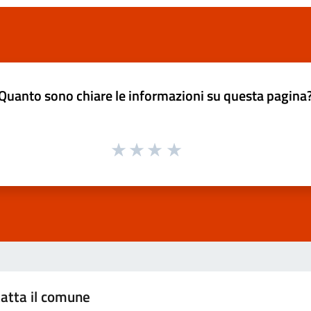
Quanto sono chiare le informazioni su questa pagina
atta il comune