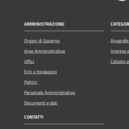
AMMINISTRAZIONE
CATEGOR
Organi di Governo
Anagrafe 
Aree Amministrative
Imprese 
Uffici
Catasto e
Enti e fondazioni
Politici
Personale Amministrativo
Documenti e dati
CONTATTI