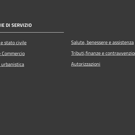
IE DI SERVIZIO
Salute, benessere e assistenza
e stato civile
Tributi,finanze e contravvenzio
e Commercio
Autorizzazioni
 urbanistica