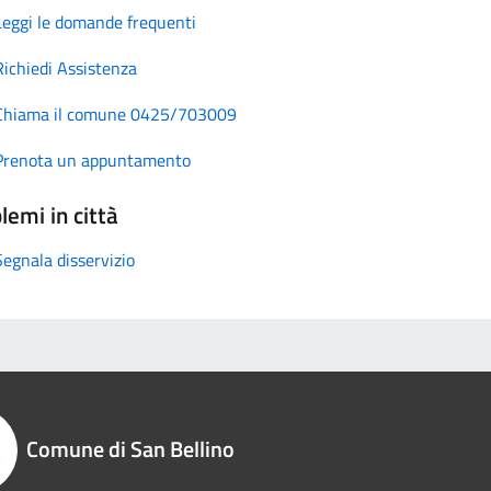
Leggi le domande frequenti
Richiedi Assistenza
Chiama il comune 0425/703009
Prenota un appuntamento
lemi in città
Segnala disservizio
Comune di San Bellino