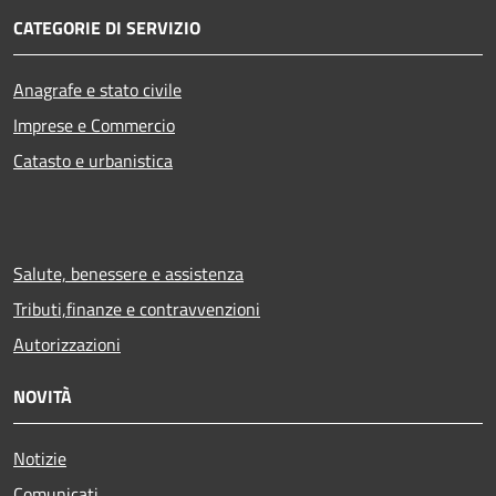
CATEGORIE DI SERVIZIO
Anagrafe e stato civile
Imprese e Commercio
Catasto e urbanistica
Salute, benessere e assistenza
Tributi,finanze e contravvenzioni
Autorizzazioni
NOVITÀ
Notizie
Comunicati