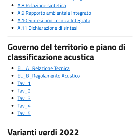
A.8 Relazione sintetica
A.9 Rapporto ambientale Integrato
A.10 Sintesi non Tecnica Integrata
A.11 Dichiarazione di sintesi
Governo del territorio e piano di
classificazione acustica
EL_A_Relazione Tecnica
EL_B_Regolamento Acustico
Tav_1
Tav_2
Tav_3
Tav_4
Tav_5
Varianti verdi 2022