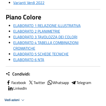
Varianti Verdi 2022
Piano Colore
ELABORATO 1 RELAZIONE ILLUSTRATIVA
ELABORATO 2 PLANIMETRIE
ELABORATO 3 TAVOLOZZA DEI COLORI
ELABORATO 4 TABELLA COMBINAZIONI
CROMATICHE
ELABORATO 5 SCHEDE TECNICHE
ELABORATO 6 NTA
Condividi:
Facebook
Twitter
Whatsapp
Telegram
LinkedIn
Vedi azioni