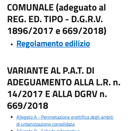
COMUNALE (adeguato al
REG. ED. TIPO - D.G.R.V.
1896/2017 e 669/2018)
Regolamento edilizio
VARIANTE AL P.A.T. DI
ADEGUAMENTO ALLA L.R. n.
14/2017 E ALLA DGRV n.
669/2018
Allegato A - Perimetazione erettifica degli ambiti
di urbanizzazione consolidata