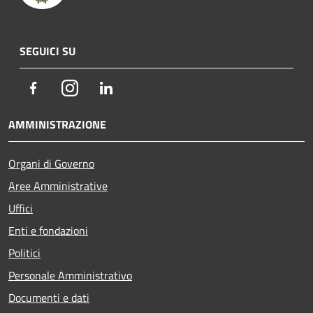
SEGUICI SU
Facebook
Instagram
LinkedIn
AMMINISTRAZIONE
Organi di Governo
Aree Amministrative
Uffici
Enti e fondazioni
Politici
Personale Amministrativo
Documenti e dati