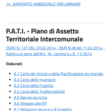
14_RAPPORTO AMBIENTALE PRELIMINARE
P.A.T.I. - Piano di Assetto
Territoriale Intercomunale
DGRV N. 137 DEL 20.02.2014 - BUR N.28 del 11.03.2014 -
Ratifica ai sensi dell'Art. 16, comma 6 L.R. 11/2014
Elaborati:
A.1 Carta dei Vincoli e della Pianificazione territoriale
A.2 Carta delle Invarianti
A.3 Carta delle Fragilità
A.4 Carta della Trasformabilità
A.5 Norme tecniche
A.6 Allegato alle NT
A.7 Relazione tecnica e di progetto