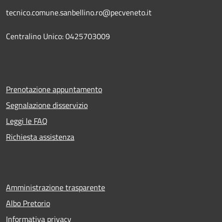
tecnico.comune.sanbellino.ro@pecveneto.it
Centralino Unico: 0425703009
Prenotazione appuntamento
Segnalazione disservizio
Leggi le FAQ
Richiesta assistenza
Amministrazione trasparente
Albo Pretorio
Informativa privacy