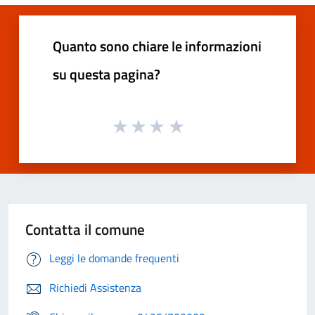
Quanto sono chiare le informazioni
su questa pagina?
Contatta il comune
Leggi le domande frequenti
Richiedi Assistenza