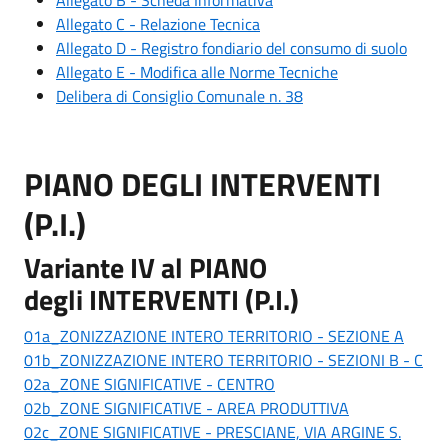
Allegato B - Scheda Informativa
Allegato C - Relazione Tecnica
Allegato D - Registro fondiario del consumo di suolo
Allegato E - Modifica alle Norme Tecniche
Delibera di Consiglio Comunale n. 38
PIANO DEGLI INTERVENTI
(P.I.)
Variante IV al PIANO
degli INTERVENTI (P.I.)
01a_ZONIZZAZIONE INTERO TERRITORIO - SEZIONE A
01b_ZONIZZAZIONE INTERO TERRITORIO - SEZIONI B - C
02a_ZONE SIGNIFICATIVE - CENTRO
02b_ZONE SIGNIFICATIVE - AREA PRODUTTIVA
02c_ZONE SIGNIFICATIVE - PRESCIANE, VIA ARGINE S.