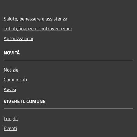
Salute, benessere e assistenza
Tributi,finanze e contravvenzioni
Autorizzazioni
NOVITÀ
Notizie
Comunicati
Avvisi
VIVERE IL COMUNE
Luoghi
Eventi