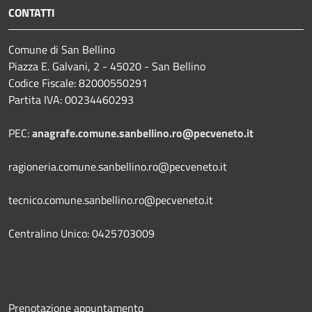
CONTATTI
Comune di San Bellino
Piazza E. Galvani, 2 - 45020 - San Bellino
Codice Fiscale: 82000550291
Partita IVA: 00234460293
PEC:
anagrafe.comune.sanbellino.ro@pecveneto.it
ragioneria.comune.sanbellino.ro@pecveneto.it
tecnico.comune.sanbellino.ro@pecveneto.it
Centralino Unico: 0425703009
Prenotazione appuntamento