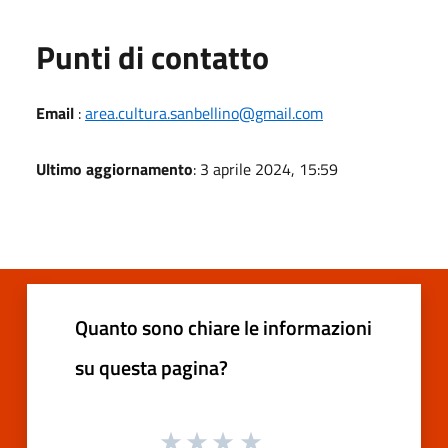
Punti di contatto
Email
:
area.cultura.sanbellino@gmail.com
Ultimo aggiornamento
: 3 aprile 2024, 15:59
Quanto sono chiare le informazioni
su questa pagina?