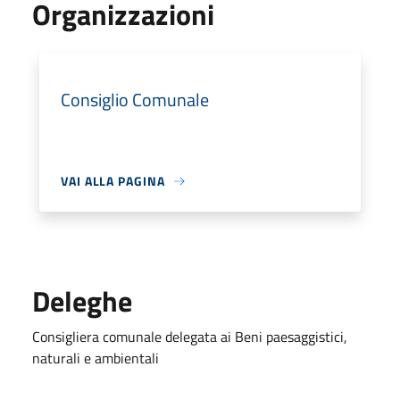
Organizzazioni
Consiglio Comunale
VAI ALLA PAGINA
Deleghe
Consigliera comunale delegata ai Beni paesaggistici,
naturali e ambientali