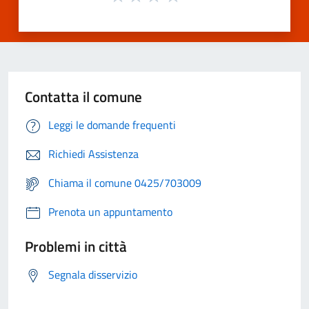
Contatta il comune
Leggi le domande frequenti
Richiedi Assistenza
Chiama il comune 0425/703009
Prenota un appuntamento
Problemi in città
Segnala disservizio