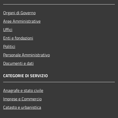
Organi di Governo
Aree Amministrative
Uffici
Enti e fondazioni
Politici
Personale Amministrativo
Documenti e dati
CATEGORIE DI SERVIZIO
Anagrafe e stato civile
Imprese e Commercio
Catasto e urbanistica