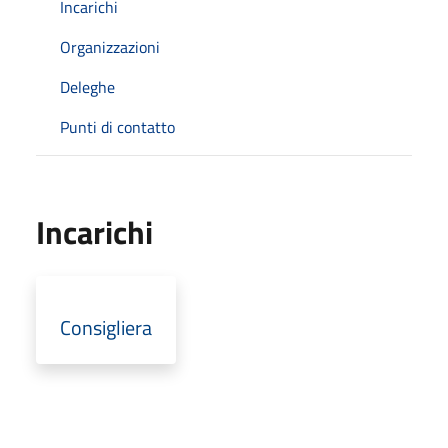
Incarichi
Organizzazioni
Deleghe
Punti di contatto
Incarichi
Consigliera