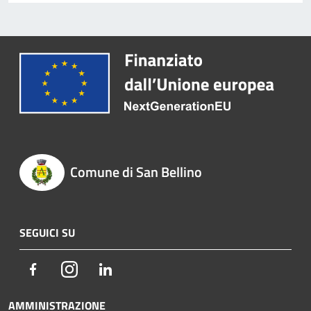
Comune di San Bellino
SEGUICI SU
Facebook
Instagram
LinkedIn
AMMINISTRAZIONE