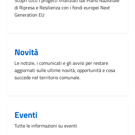
Scopri tutti i progetti finanziati dal Piano Nazionale
di Ripresa e Resilienza con i fondi europei Next
Generation EU
Novità
Le notizie, i comunicati e gli avvisi per restare
aggiornati sulle ultime novità, opportunità e cosa
succede nel territorio comunale.
Eventi
Tutte le informazioni su eventi