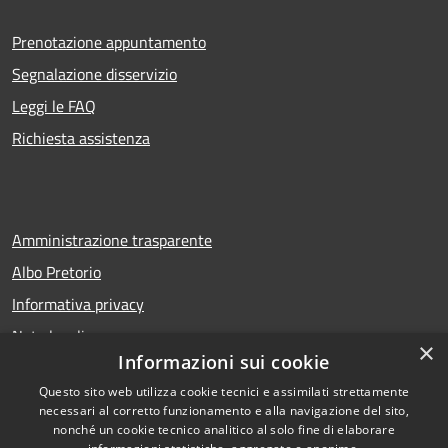
Prenotazione appuntamento
Segnalazione disservizio
Leggi le FAQ
Richiesta assistenza
Amministrazione trasparente
Albo Pretorio
Informativa privacy
Note legali
×
Informazioni sui cookie
Dichiarazione di accessibilità
Questo sito web utilizza cookie tecnici e assimilati strettamente
necessari al corretto funzionamento e alla navigazione del sito,
nonché un cookie tecnico analitico al solo fine di elaborare