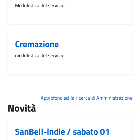
Modulistica del servizio
Cremazione
modulistica del servizio
Approfondisci la ricerca di Amministrazione
Novità
SanBell-indie / sabato 01