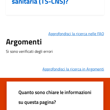
sanitaria (TS-CNS)?
Approfondisci la ricerca nelle FAQ
Argomenti
Si sono verificati degli errori
Approfondisci la ricerca in Argomenti
Quanto sono chiare le informazioni
su questa pagina?