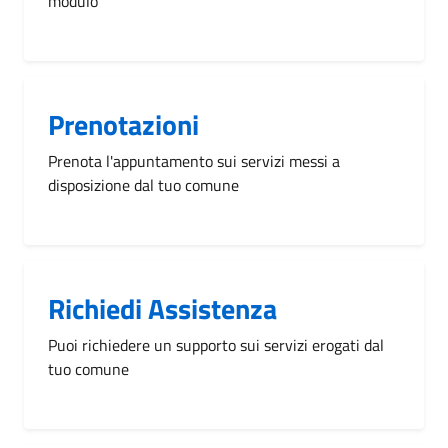
modulo
Prenotazioni
Prenota l'appuntamento sui servizi messi a
disposizione dal tuo comune
Richiedi Assistenza
Puoi richiedere un supporto sui servizi erogati dal
tuo comune