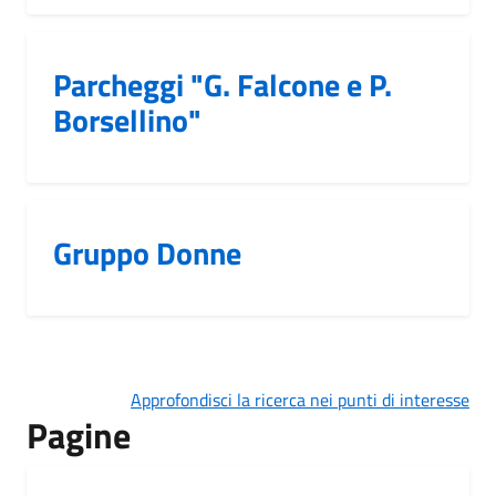
Parcheggi "G. Falcone e P.
Borsellino"
Gruppo Donne
Approfondisci la ricerca nei punti di interesse
Pagine