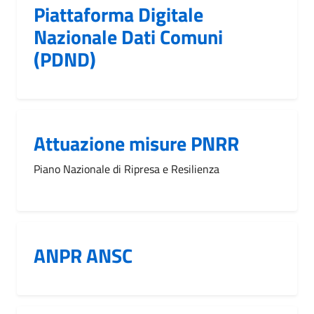
Piattaforma Digitale
Nazionale Dati Comuni
(PDND)
Attuazione misure PNRR
Piano Nazionale di Ripresa e Resilienza
ANPR ANSC