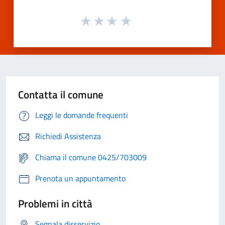
Contatta il comune
Leggi le domande frequenti
Richiedi Assistenza
Chiama il comune 0425/703009
Prenota un appuntamento
Problemi in città
Segnala disservizio