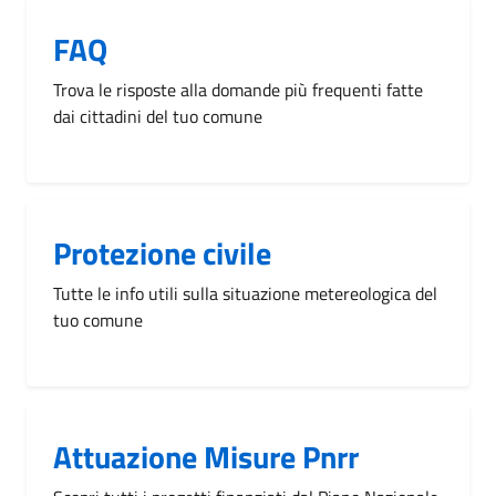
FAQ
Trova le risposte alla domande più frequenti fatte
dai cittadini del tuo comune
Protezione civile
Tutte le info utili sulla situazione metereologica del
tuo comune
Attuazione Misure Pnrr