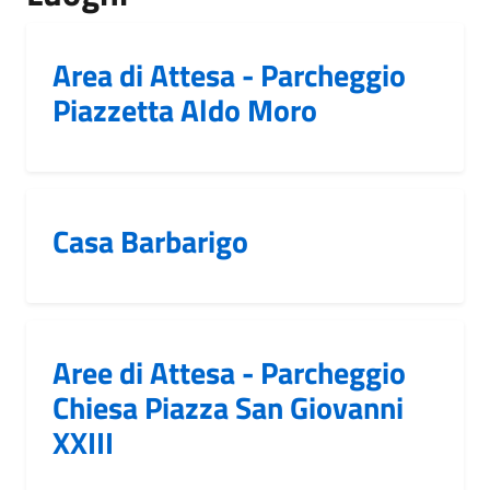
Area di Attesa - Parcheggio
Piazzetta Aldo Moro
Casa Barbarigo
Aree di Attesa - Parcheggio
Chiesa Piazza San Giovanni
XXIII