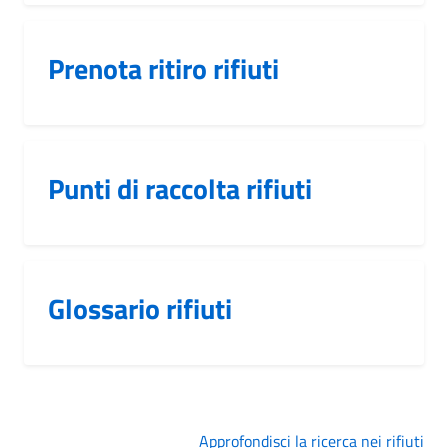
Prenota ritiro rifiuti
Punti di raccolta rifiuti
Glossario rifiuti
Approfondisci la ricerca nei rifiuti