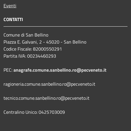
Eventi
CONTATTI
Comune di San Bellino
Piazza E. Galvani, 2 - 45020 - San Bellino
Codice Fiscale: 82000550291
Partita IVA: 00234460293
PEC:
anagrafe.comune.sanbellino.ro@pecveneto.it
ragioneria.comune.sanbellino.ro@pecveneto.it
tecnico.comune.sanbellino.ro@pecveneto.it
Centralino Unico: 0425703009