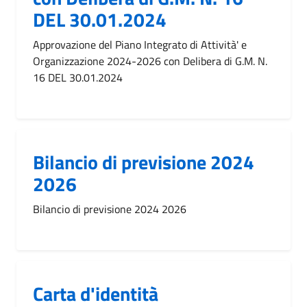
DEL 30.01.2024
Approvazione del Piano Integrato di Attività' e
Organizzazione 2024-2026 con Delibera di G.M. N.
16 DEL 30.01.2024
Bilancio di previsione 2024
2026
Bilancio di previsione 2024 2026
Carta d'identità