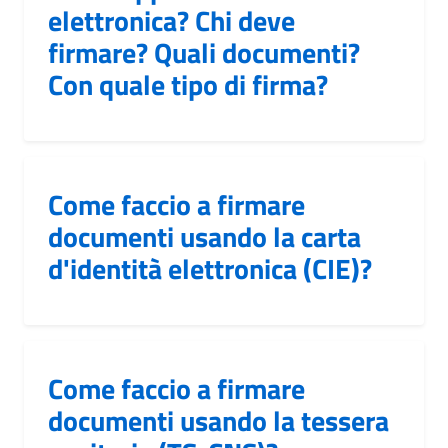
elettronica? Chi deve
firmare? Quali documenti?
Con quale tipo di firma?
Come faccio a firmare
documenti usando la carta
d'identità elettronica (CIE)?
Come faccio a firmare
documenti usando la tessera