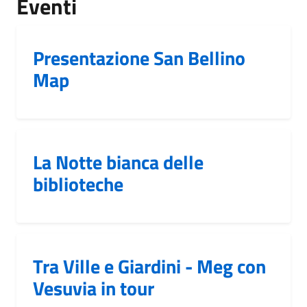
Eventi
Presentazione San Bellino
Map
La Notte bianca delle
biblioteche
Tra Ville e Giardini - Meg con
Vesuvia in tour