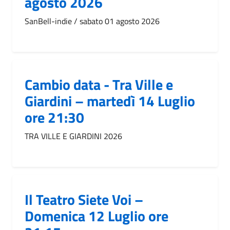
agosto 2026
SanBell-indie / sabato 01 agosto 2026
Cambio data - Tra Ville e
Giardini – martedì 14 Luglio
ore 21:30
TRA VILLE E GIARDINI 2026
Il Teatro Siete Voi –
Domenica 12 Luglio ore