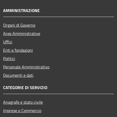
AMMINISTRAZIONE
Organi di Governo
Aree Amministrative
Uffici
Enti e fondazioni
Politici
Personale Amministrativo
Documenti e dati
CATEGORIE DI SERVIZIO
Anagrafe e stato civile
Imprese e Commercio