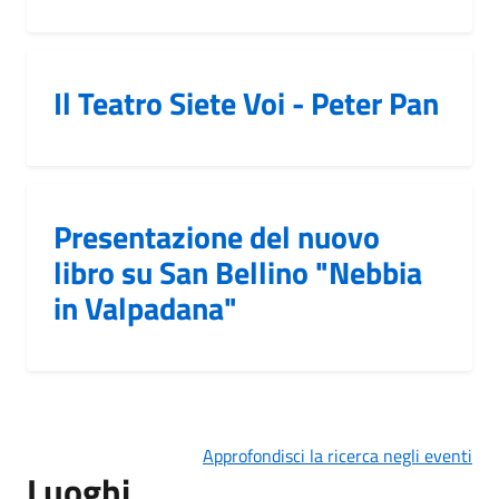
Il Teatro Siete Voi - Peter Pan
Presentazione del nuovo
libro su San Bellino "Nebbia
in Valpadana"
Approfondisci la ricerca negli eventi
Luoghi