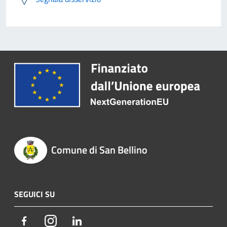
Comune di San Bellino
SEGUICI SU
Facebook
Instagram
LinkedIn