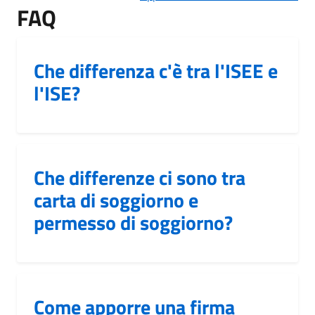
FAQ
Che differenza c'è tra l'ISEE e
l'ISE?
Che differenze ci sono tra
carta di soggiorno e
permesso di soggiorno?
Come apporre una firma