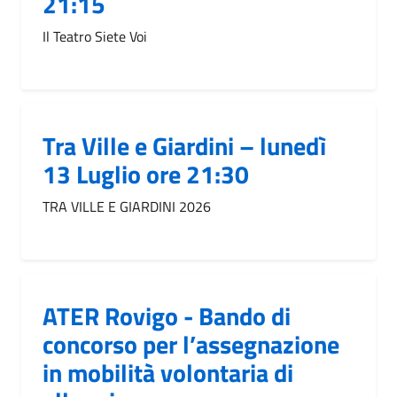
21:15
Il Teatro Siete Voi
Tra Ville e Giardini – lunedì
13 Luglio ore 21:30
TRA VILLE E GIARDINI 2026
ATER Rovigo - Bando di
concorso per l’assegnazione
in mobilità volontaria di