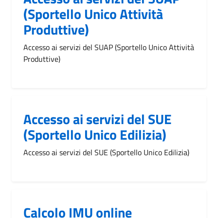
(Sportello Unico Attività
Produttive)
Accesso ai servizi del SUAP (Sportello Unico Attività
Produttive)
Accesso ai servizi del SUE
(Sportello Unico Edilizia)
Accesso ai servizi del SUE (Sportello Unico Edilizia)
Calcolo IMU online