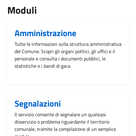
Moduli
Amministrazione
Tutte le informazioni sulla struttura amministrativa
del Comune. Scopri gli organi politici, gli uffici e il
personale e consulta i documenti pubblici, le
statistiche e i bandi di gara.
Segnalazioni
Il servizio consente di segnalare un qualsiasi
disservizio o problema riguardante il territorio
comunale, tramite la compilazione di un semplice