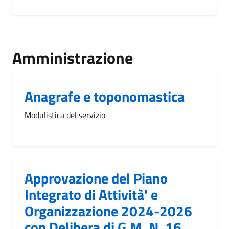
Amministrazione
Anagrafe e toponomastica
Modulistica del servizio
Approvazione del Piano
Integrato di Attività' e
Organizzazione 2024-2026
con Delibera di G.M. N. 16