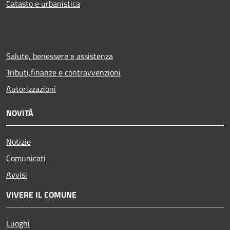
Catasto e urbanistica
Salute, benessere e assistenza
Tributi,finanze e contravvenzioni
Autorizzazioni
NOVITÀ
Notizie
Comunicati
Avvisi
VIVERE IL COMUNE
Luoghi