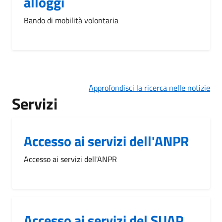
alloggi
Bando di mobilità volontaria
Approfondisci la ricerca nelle notizie
Servizi
Accesso ai servizi dell'ANPR
Accesso ai servizi dell'ANPR
Accesso ai servizi del SUAP