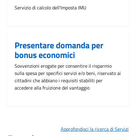
Servizio di calcolo dell'Imposta IMU
Presentare domanda per
bonus economici
Sovvenzioni erogate per consentire il risparmio
sulla spesa per specifici servizi e/o beni, riservato ai
cittadini che abbiano i requisiti stabiliti per
accedere alla fruizione del vantaggio
Approfondisci la ricerca di Servizi