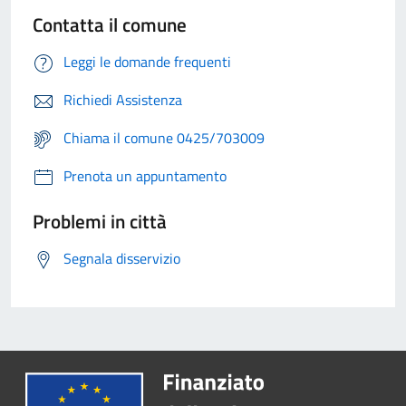
Contatta il comune
Leggi le domande frequenti
Richiedi Assistenza
Chiama il comune 0425/703009
Prenota un appuntamento
Problemi in città
Segnala disservizio