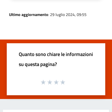
Ultimo aggiornamento
: 29 luglio 2024, 09:55
Quanto sono chiare le informazioni
su questa pagina?