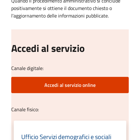
Quando il procedimento amministrativo si conclude
positivamente si ottiene il documento chiesto o
l'aggiornamento delle informazioni pubblicate.
Accedi al servizio
Canale digitale:
Accedi al servizio online
Canale fisico:
Ufficio Servizi demografici e sociali