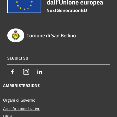
Comune di San Bellino
SEGUICI SU
Facebook
Instagram
LinkedIn
AMMINISTRAZIONE
Organi di Governo
Aree Amministrative
Uffici