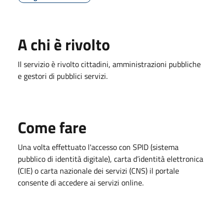
A chi è rivolto
Il servizio è rivolto cittadini, amministrazioni pubbliche
e gestori di pubblici servizi.
Come fare
Una volta effettuato l'accesso con SPID (sistema
pubblico di identità digitale), carta d’identità elettronica
(CIE) o carta nazionale dei servizi (CNS) il portale
consente di accedere ai servizi online.