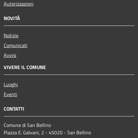
Autorizzazioni
NOVITÀ
Notizie
Comunicati
Avvisi
VIVERE IL COMUNE
Luoghi
Eventi
CONTATTI
Comune di San Bellino
Piazza E. Galvani, 2 - 45020 - San Bellino