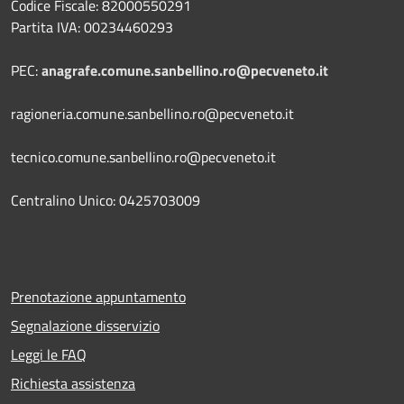
Codice Fiscale: 82000550291
Partita IVA: 00234460293
PEC:
anagrafe.comune.sanbellino.ro@pecveneto.it
ragioneria.comune.sanbellino.ro@pecveneto.it
tecnico.comune.sanbellino.ro@pecveneto.it
Centralino Unico: 0425703009
Prenotazione appuntamento
Segnalazione disservizio
Leggi le FAQ
Richiesta assistenza