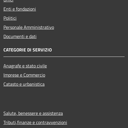
Enti e fondazioni
Politici
Personale Amministrativo
Documenti e dati
CATEGORIE DI SERVIZIO
Anagrafe e stato civile
Imprese e Commercio
Catasto e urbanistica
Salute, benessere e assistenza
Tributi,finanze e contravvenzioni