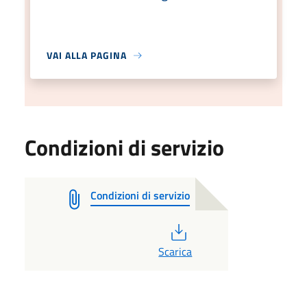
VAI ALLA PAGINA
Condizioni di servizio
Condizioni di servizio
PDF
Scarica