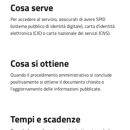
Cosa serve
Per accedere al servizio, assicurati di avere SPID
(sistema pubblico di identità digitale), carta d’identità
elettronica (CIE) o carta nazionale dei servizi (CNS).
Cosa si ottiene
Quando il procedimento amministrativo si conclude
positivamente si ottiene il documento chiesto o
l'aggiornamento delle informazioni pubblicate.
Tempi e scadenze