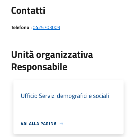
Utili
Contatti
Telefono
:
0425703009
Unità organizzativa
Responsabile
Ufficio Servizi demografici e sociali
VAI ALLA PAGINA