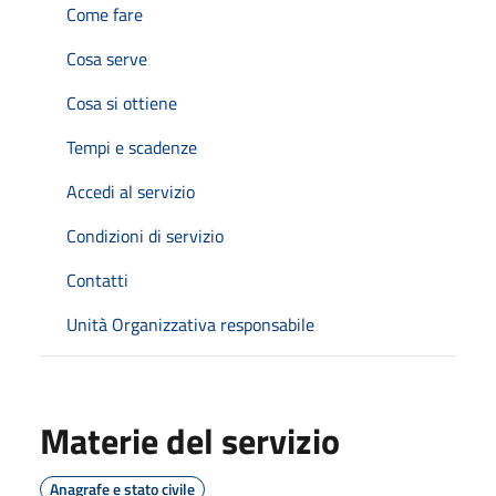
Come fare
Cosa serve
Cosa si ottiene
Tempi e scadenze
Accedi al servizio
Condizioni di servizio
Contatti
Unità Organizzativa responsabile
Materie del servizio
Anagrafe e stato civile