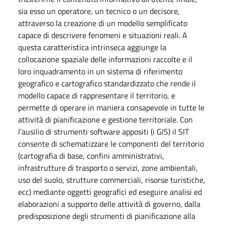
sia esso un operatore, un tecnico o un decisore,
attraverso la creazione di un modello semplificato
capace di descrivere fenomeni e situazioni reali. A
questa caratteristica intrinseca aggiunge la
collocazione spaziale delle informazioni raccolte e il
loro inquadramento in un sistema di riferimento
geografico e cartografico standardizzato che rende il
modello capace di rappresentare il territorio, e
permette di operare in maniera consapevole in tutte le
attività di pianificazione e gestione territoriale. Con
l’ausilio di strumenti software appositi (i GIS) il SIT
consente di schematizzare le componenti del territorio
(cartografia di base, confini amministrativi,
infrastrutture di trasporto o servizi, zone ambientali,
uso del suolo, strutture commerciali, risorse turistiche,
ecc) mediante oggetti geografici ed eseguire analisi ed
elaborazioni a supporto delle attività di governo, dalla
predisposizione degli strumenti di pianificazione alla