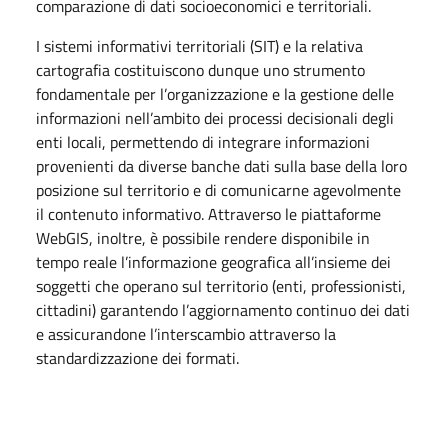
comparazione di dati socioeconomici e territoriali.
I sistemi informativi territoriali (SIT) e la relativa
cartografia costituiscono dunque uno strumento
fondamentale per l’organizzazione e la gestione delle
informazioni nell’ambito dei processi decisionali degli
enti locali, permettendo di integrare informazioni
provenienti da diverse banche dati sulla base della loro
posizione sul territorio e di comunicarne agevolmente
il contenuto informativo. Attraverso le piattaforme
WebGIS, inoltre, è possibile rendere disponibile in
tempo reale l’informazione geografica all’insieme dei
soggetti che operano sul territorio (enti, professionisti,
cittadini) garantendo l’aggiornamento continuo dei dati
e assicurandone l’interscambio attraverso la
standardizzazione dei formati.