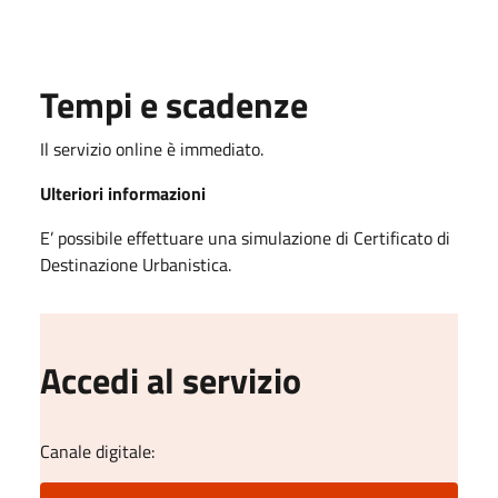
Tempi e scadenze
Il servizio online è immediato.
Ulteriori informazioni
E’ possibile effettuare una simulazione di Certificato di
Destinazione Urbanistica.
Accedi al servizio
Canale digitale: