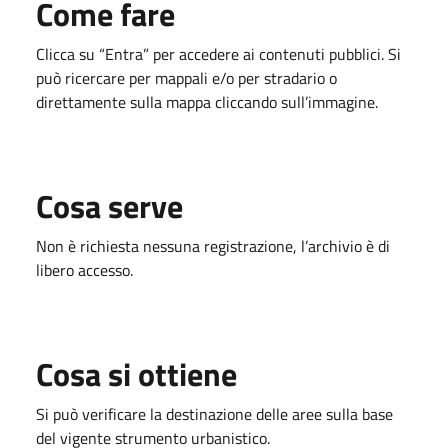
Come fare
Clicca su “Entra” per accedere ai contenuti pubblici. Si
può ricercare per mappali e/o per stradario o
direttamente sulla mappa cliccando sull’immagine.
Cosa serve
Non è richiesta nessuna registrazione, l’archivio è di
libero accesso.
Cosa si ottiene
Si può verificare la destinazione delle aree sulla base
del vigente strumento urbanistico.