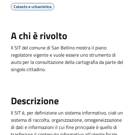
Catasto e urbanistica
A chi è rivolto
Il SIT del comune di San Bellino mostra il piano
regolatore vigente e vuole essere uno strumento di
aiuto per la consultazione della cartografia da parte del
singolo cittadino.
Descrizione
Il SIT è, per definizione un sistema informativo, cioè un
sistema di raccolta, organizzazione, omogeneizzazione
di dati e informazioni il cui fine principale è quello di
trasferirne il contenuto informativo all’utente finale,