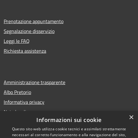
Prenotazione appuntamento
Segnalazione disservizio
Leggi le FAQ
Richiesta assistenza
Amministrazione trasparente
Albo Pretorio
Informativa privacy
Note legali
×
Informazioni sui cookie
Dichiarazione di accessibilità
Questo sito web utilizza cookie tecnici e assimilati strettamente
necessari al corretto funzionamento e alla navigazione del sito,