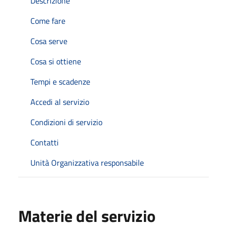
Descrizione
Come fare
Cosa serve
Cosa si ottiene
Tempi e scadenze
Accedi al servizio
Condizioni di servizio
Contatti
Unità Organizzativa responsabile
Materie del servizio