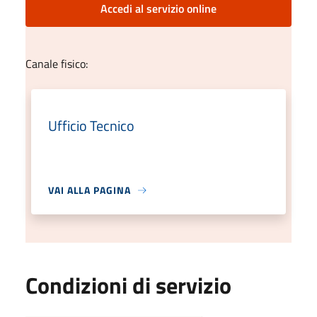
Accedi al servizio online
Canale fisico:
Ufficio Tecnico
VAI ALLA PAGINA
Condizioni di servizio