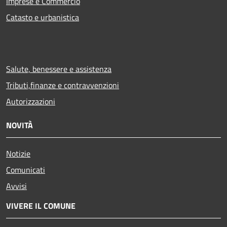
Imprese e Commercio
Catasto e urbanistica
Salute, benessere e assistenza
Tributi,finanze e contravvenzioni
Autorizzazioni
NOVITÀ
Notizie
Comunicati
Avvisi
VIVERE IL COMUNE