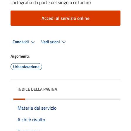
cartografia da parte del singolo cittadino
Accedi al servizio online
Condividi
Vedi azioni
Argomenti:
Urbanizzazione
INDICE DELLA PAGINA
Materie del servizio
A chi è rivolto