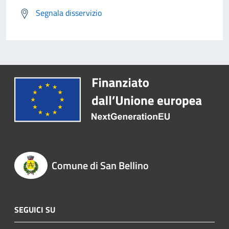
Segnala disservizio
Comune di San Bellino
SEGUICI SU