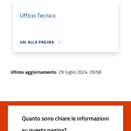
Ufficio Tecnico
VAI ALLA PAGINA
Ultimo aggiornamento
: 29 luglio 2024, 09:58
Quanto sono chiare le informazioni
su questa pagina?