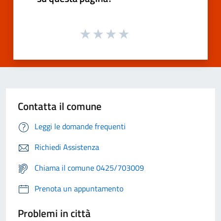
Contatta il comune
Leggi le domande frequenti
Richiedi Assistenza
Chiama il comune 0425/703009
Prenota un appuntamento
Problemi in città