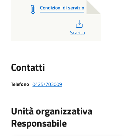
Condizioni di servizio
PDF
Scarica
Utili
Contatti
Telefono
:
0425/703009
Unità organizzativa
Responsabile