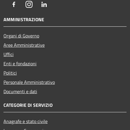
Facebook
Instagram
LinkedIn
AMMINISTRAZIONE
Organi di Governo
Aree Amministrative
Uffici
Enti e fondazioni
Politici
Personale Amministrativo
Documenti e dati
CATEGORIE DI SERVIZIO
Anagrafe e stato civile