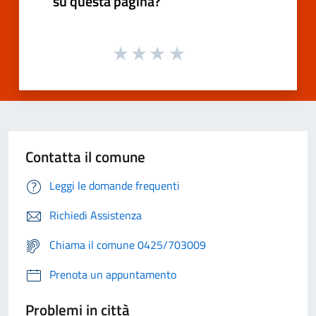
su questa pagina?
Contatta il comune
Leggi le domande frequenti
Richiedi Assistenza
Chiama il comune 0425/703009
Prenota un appuntamento
Problemi in città