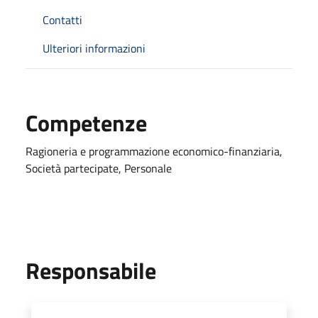
Contatti
Ulteriori informazioni
Competenze
Ragioneria e programmazione economico-finanziaria,
Società partecipate, Personale
Responsabile