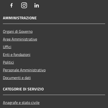
Facebook
Instagram
LinkedIn
AMMINISTRAZIONE
Organi di Governo
Aree Amministrative
Uffici
Enti e fondazioni
Politici
Personale Amministrativo
Documenti e dati
CATEGORIE DI SERVIZIO
Anagrafe e stato civile