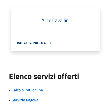
Alice Cavallini
VAI ALLA PAGINA
Elenco servizi offerti
•
Calcolo IMU online
•
Servizio PagoPa