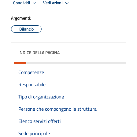
Condividi
Vedi azioni
Argomenti:
Bilancio
INDICE DELLA PAGINA
Competenze
Responsabile
Tipo di organizzazione
Persone che compongono la struttura
Elenco servizi offerti
Sede principale