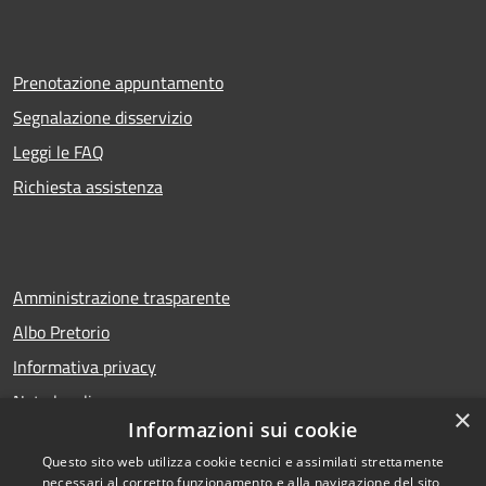
Prenotazione appuntamento
Segnalazione disservizio
Leggi le FAQ
Richiesta assistenza
Amministrazione trasparente
Albo Pretorio
Informativa privacy
Note legali
×
Informazioni sui cookie
Dichiarazione di accessibilità
Questo sito web utilizza cookie tecnici e assimilati strettamente
necessari al corretto funzionamento e alla navigazione del sito,