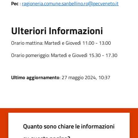
Pec
:
ragioneria.comune.sanbellino.ro@pecveneto.it
Ulteriori Informazioni
Orario mattina: Martedì e Giovedì 11.00 - 13.00
Orario pomeriggio: Martedì e Giovedì 15.30 - 17.30
Ultimo aggiornamento
: 27 maggio 2024, 10:37
Quanto sono chiare le informazioni