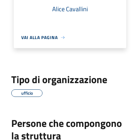
Alice Cavallini
VAI ALLA PAGINA
Tipo di organizzazione
ufficio
Persone che compongono
la struttura