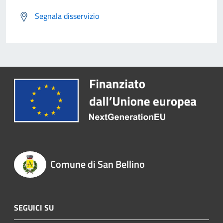
Segnala disservizio
Comune di San Bellino
SEGUICI SU