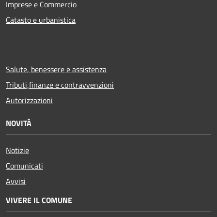
Imprese e Commercio
Catasto e urbanistica
Salute, benessere e assistenza
Tributi,finanze e contravvenzioni
Autorizzazioni
NOVITÀ
Notizie
Comunicati
Avvisi
VIVERE IL COMUNE