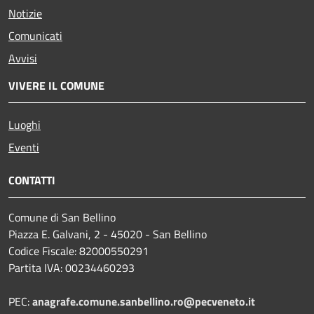
Notizie
Comunicati
Avvisi
VIVERE IL COMUNE
Luoghi
Eventi
CONTATTI
Comune di San Bellino
Piazza E. Galvani, 2 - 45020 - San Bellino
Codice Fiscale: 82000550291
Partita IVA: 00234460293
PEC:
anagrafe.comune.sanbellino.ro@pecveneto.it