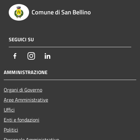
Comune di San Bellino
SEGUICI SU
Facebook
Instagram
LinkedIn
AMMINISTRAZIONE
Organi di Governo
Aree Amministrative
Uffici
Enti e fondazioni
Politici
Personale Amministrativo