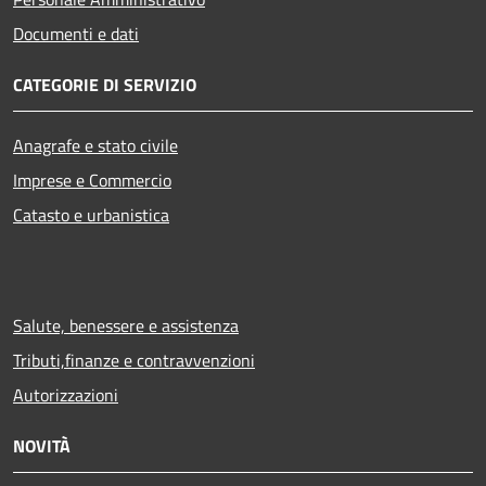
Documenti e dati
CATEGORIE DI SERVIZIO
Anagrafe e stato civile
Imprese e Commercio
Catasto e urbanistica
Salute, benessere e assistenza
Tributi,finanze e contravvenzioni
Autorizzazioni
NOVITÀ