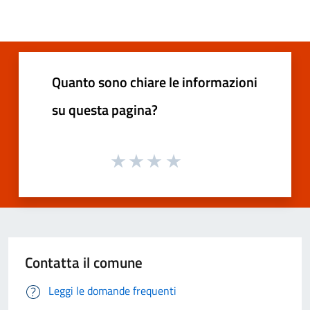
Quanto sono chiare le informazioni
su questa pagina?
Contatta il comune
Leggi le domande frequenti