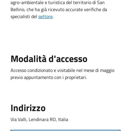
agro-ambientale e turistica del territorio di San
Bellino, che ha già ricevuto accurate verifiche da
specialisti del
settore
.
Modalità d'accesso
Accesso condizionato e visitabile nel mese di maggio
previo appuntamento con i proprietari.
Indirizzo
Via Valli, Lendinara RO, Italia