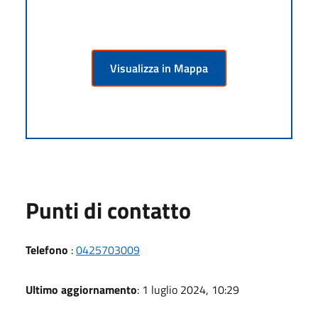
Visualizza in Mappa
Punti di contatto
Telefono
:
0425703009
Ultimo aggiornamento
: 1 luglio 2024, 10:29