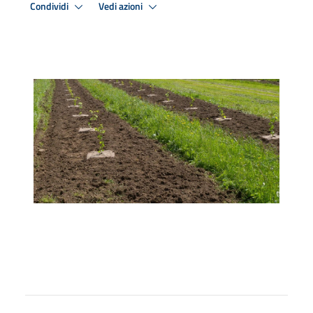
Condividi
Vedi azioni