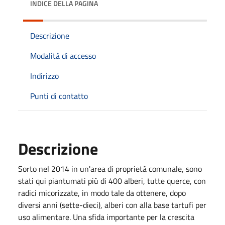
INDICE DELLA PAGINA
Descrizione
Modalità di accesso
Indirizzo
Punti di contatto
Descrizione
Sorto nel 2014 in un'area di proprietà comunale, sono
stati qui piantumati più di 400 alberi, tutte querce, con
radici micorizzate, in modo tale da ottenere, dopo
diversi anni (sette-dieci), alberi con alla base tartufi per
uso alimentare. Una sfida importante per la crescita