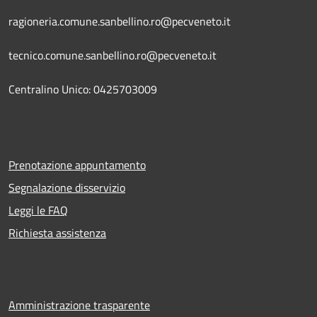
ragioneria.comune.sanbellino.ro@pecveneto.it
tecnico.comune.sanbellino.ro@pecveneto.it
Centralino Unico: 0425703009
Prenotazione appuntamento
Segnalazione disservizio
Leggi le FAQ
Richiesta assistenza
Amministrazione trasparente