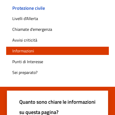
Protezione civile
Livelli d'Allerta
Chiamate d'emergenza
Avvisi criticità
Informazioni
Punti di Interesse
Sei preparato?
Quanto sono chiare le informazioni
su questa pagina?