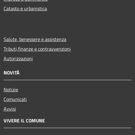
Catasto e urbanistica
Salute, benessere e assistenza
Tributi,finanze e contravvenzioni
Autorizzazioni
NOVITÀ
Notizie
Comunicati
Avvisi
VIVERE IL COMUNE