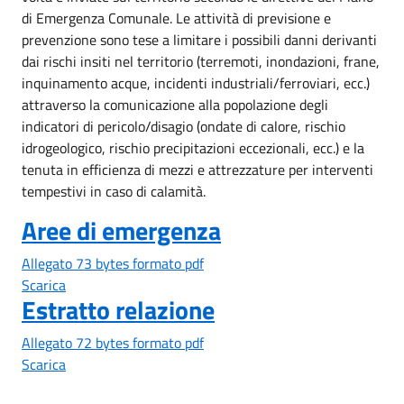
di Emergenza Comunale. Le attività di previsione e
prevenzione sono tese a limitare i possibili danni derivanti
dai rischi insiti nel territorio (terremoti, inondazioni, frane,
inquinamento acque, incidenti industriali/ferroviari, ecc.)
attraverso la comunicazione alla popolazione degli
indicatori di pericolo/disagio (ondate di calore, rischio
idrogeologico, rischio precipitazioni eccezionali, ecc.) e la
tenuta in efficienza di mezzi e attrezzature per interventi
tempestivi in caso di calamità.
Aree di emergenza
Allegato 73 bytes formato pdf
Scarica
Estratto relazione
Allegato 72 bytes formato pdf
Scarica