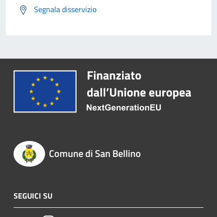
Segnala disservizio
Comune di San Bellino
SEGUICI SU