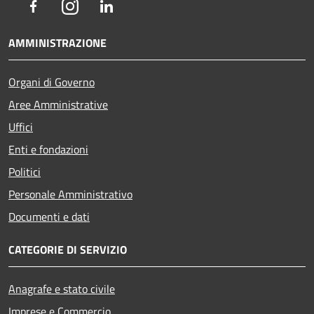
Facebook
Instagram
LinkedIn
AMMINISTRAZIONE
Organi di Governo
Aree Amministrative
Uffici
Enti e fondazioni
Politici
Personale Amministrativo
Documenti e dati
CATEGORIE DI SERVIZIO
Anagrafe e stato civile
Imprese e Commercio