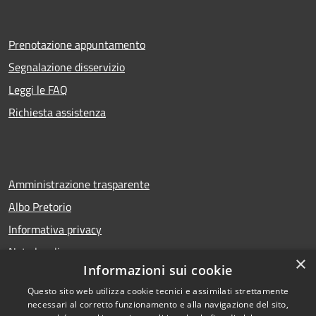
Prenotazione appuntamento
Segnalazione disservizio
Leggi le FAQ
Richiesta assistenza
Amministrazione trasparente
Albo Pretorio
Informativa privacy
Note legali
×
Informazioni sui cookie
Dichiarazione di accessibilità
Questo sito web utilizza cookie tecnici e assimilati strettamente
necessari al corretto funzionamento e alla navigazione del sito,