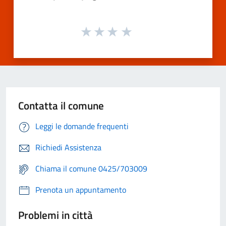
Contatta il comune
Leggi le domande frequenti
Richiedi Assistenza
Chiama il comune 0425/703009
Prenota un appuntamento
Problemi in città