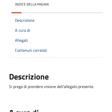
INDICE DELLA PAGINA
Descrizione
A cura di
Allegati
Contenuti correlati
Descrizione
Si prega di prendere visione dell'allegato presente.