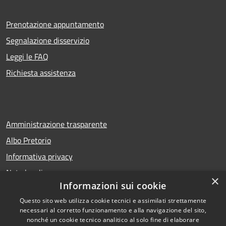
Prenotazione appuntamento
Segnalazione disservizio
Leggi le FAQ
Richiesta assistenza
Amministrazione trasparente
Albo Pretorio
Informativa privacy
Note legali
×
Informazioni sui cookie
Dichiarazione di accessibilità
Questo sito web utilizza cookie tecnici e assimilati strettamente
necessari al corretto funzionamento e alla navigazione del sito,
nonché un cookie tecnico analitico al solo fine di elaborare