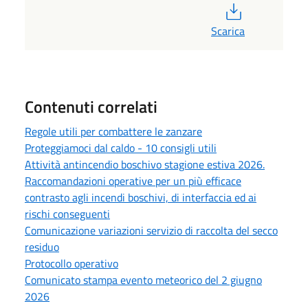
PDF
Scarica
Contenuti correlati
Regole utili per combattere le zanzare
Proteggiamoci dal caldo - 10 consigli utili
Attività antincendio boschivo stagione estiva 2026.
Raccomandazioni operative per un più efficace
contrasto agli incendi boschivi, di interfaccia ed ai
rischi conseguenti
Comunicazione variazioni servizio di raccolta del secco
residuo
Protocollo operativo
Comunicato stampa evento meteorico del 2 giugno
2026