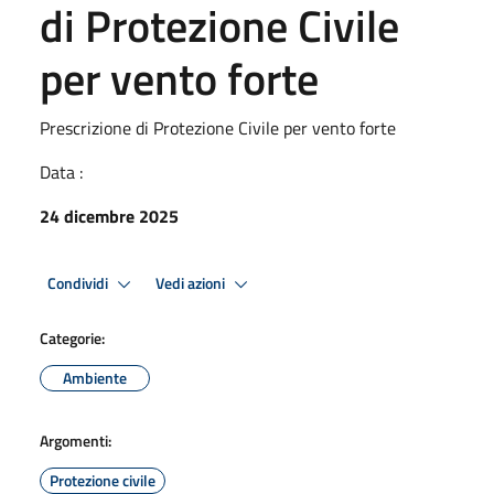
di Protezione Civile
per vento forte
Prescrizione di Protezione Civile per vento forte
Data :
24 dicembre 2025
Condividi
Vedi azioni
Categorie:
Ambiente
Argomenti:
Protezione civile