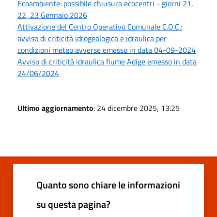
Ecoambiente: possibile chiusura ecocentri - giorni 21,
22, 23 Gennaio 2026
Attivazione del Centro Operativo Comunale C.O.C.:
avviso di criticità idrogeologica e idraulica per
condizioni meteo avverse emesso in data 04-09-2024
Avviso di criticità idraulica fiume Adige emesso in data
24/06/2024
Ultimo aggiornamento
: 24 dicembre 2025, 13:25
Quanto sono chiare le informazioni
su questa pagina?