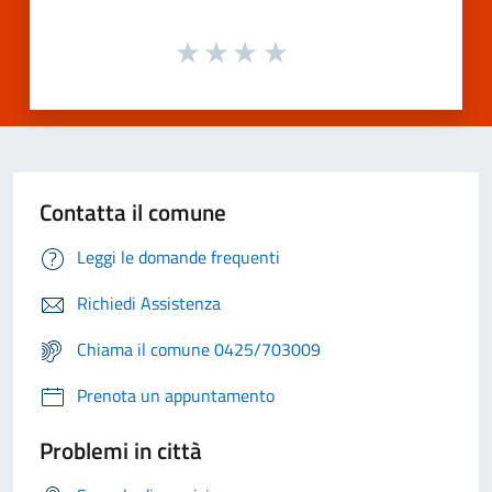
Contatta il comune
Leggi le domande frequenti
Richiedi Assistenza
Chiama il comune 0425/703009
Prenota un appuntamento
Problemi in città