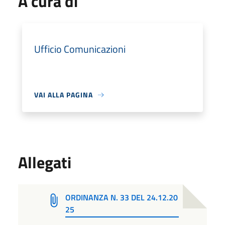
A cura di
Ufficio Comunicazioni
VAI ALLA PAGINA
Allegati
ORDINANZA N. 33 DEL 24.12.20
25