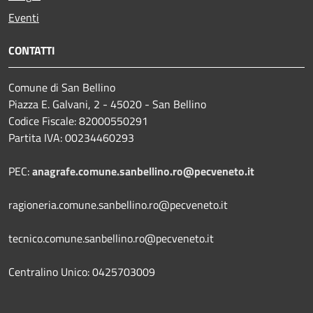
Eventi
CONTATTI
Comune di San Bellino
Piazza E. Galvani, 2 - 45020 - San Bellino
Codice Fiscale: 82000550291
Partita IVA: 00234460293
PEC:
anagrafe.comune.sanbellino.ro@pecveneto.it
ragioneria.comune.sanbellino.ro@pecveneto.it
tecnico.comune.sanbellino.ro@pecveneto.it
Centralino Unico: 0425703009