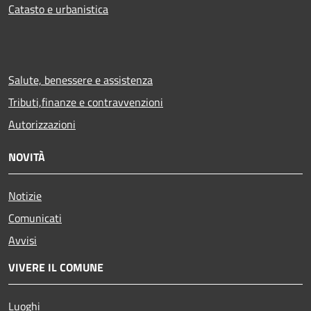
Catasto e urbanistica
Salute, benessere e assistenza
Tributi,finanze e contravvenzioni
Autorizzazioni
NOVITÀ
Notizie
Comunicati
Avvisi
VIVERE IL COMUNE
Luoghi