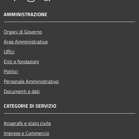
AMMINISTRAZIONE
Organi di Governo
Aree Amministrative
Uffici
Enti e fondazioni
Politici
Personale Amministrativo
Documenti e dati
CATEGORIE DI SERVIZIO
Anagrafe e stato civile
Imprese e Commercio