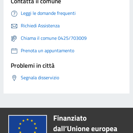
Contatta il comune
Leggi le domande frequenti
Richiedi Assistenza
Chiama il comune 0425/703009
Prenota un appuntamento
Problemi in città
Segnala disservizio