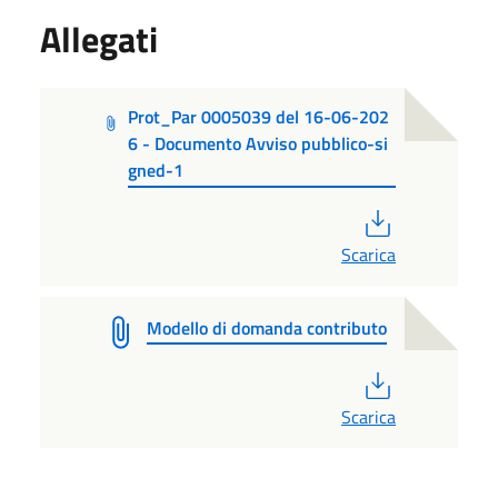
Allegati
Prot_Par 0005039 del 16-06-202
6 - Documento Avviso pubblico-si
gned-1
PDF
Scarica
Modello di domanda contributo
PDF
Scarica