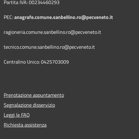
Partita IVA: 00234460293
PEC:
anagrafe.comune.sanbellino.ro@pecveneto.it
ragioneria.comune.sanbellino.ro@pecveneto.it
tecnico.comune.sanbellino.ro@pecveneto.it
Centralino Unico: 0425703009
Prenotazione appuntamento
Segnalazione disservizio
Leggi le FAQ
Richiesta assistenza