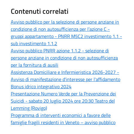
Contenuti correlati
Avviso pubblico per la selezione di persone anziane in
condizione di non autosufficienza per l’azione C -
gruppi appartamento - PNRR M5C2 investimento 1.1 -
sub investimento 1.1.2
Avviso pubblico PNRR azione 1.1.2 - selezione di
persone anziane in condizione di non autosufficienza
per la fornitura di ausili
Assistenza Domiciliare e Infermieristica 2026-2027 -
Avviso di manifestazione d'interesse per l'affidamento
Bonus idrico integrativo 2024
Presentazione Numero Verde per la Prevenzione dei
Suicidi - sabato 20 luglio 2024 ore 20:30 Teatro del
Lemming (Rovigo)
Programma di interventi economici a favore delle
famiglie fragili residenti in Veneto – avviso pubblico