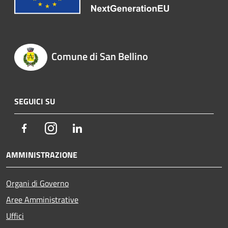
Comune di San Bellino
SEGUICI SU
Facebook
Instagram
LinkedIn
AMMINISTRAZIONE
Organi di Governo
Aree Amministrative
Uffici