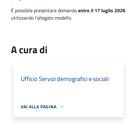
È possibile presentare domanda
entro il 17 luglio 2026
utilizzando l’allegato modello.
A cura di
Ufficio Servizi demografici e sociali
VAI ALLA PAGINA