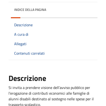
INDICE DELLA PAGINA
Descrizione
A cura di
Allegati
Contenuti correlati
Descrizione
Si invita a prendere visione dell’avviso pubblico per
l’erogazione di contributi economici alle famiglie di
alunni disabili destinato al sostegno nelle spese per il
trasporto scolastico.