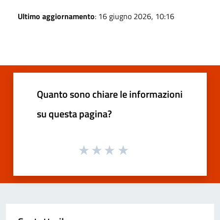
Ultimo aggiornamento
: 16 giugno 2026, 10:16
Quanto sono chiare le informazioni
su questa pagina?