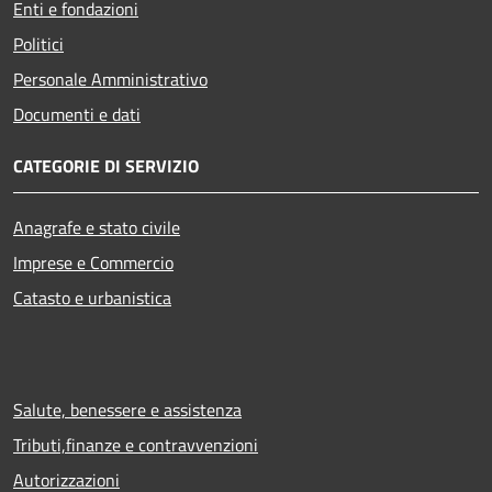
Enti e fondazioni
Politici
Personale Amministrativo
Documenti e dati
CATEGORIE DI SERVIZIO
Anagrafe e stato civile
Imprese e Commercio
Catasto e urbanistica
Salute, benessere e assistenza
Tributi,finanze e contravvenzioni
Autorizzazioni