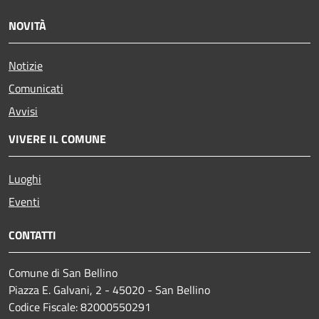
NOVITÀ
Notizie
Comunicati
Avvisi
VIVERE IL COMUNE
Luoghi
Eventi
CONTATTI
Comune di San Bellino
Piazza E. Galvani, 2 - 45020 - San Bellino
Codice Fiscale: 82000550291