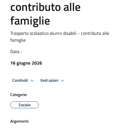
contributo alle
famiglie
Trasporto scolastico alunni disabili - contributo alle
famiglie
Data :
16 giugno 2026
Condividi
Vedi azioni
Categorie:
Sociale
Argomenti: