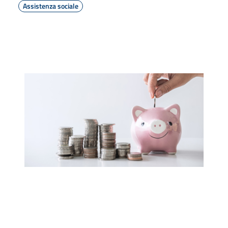
Assistenza sociale