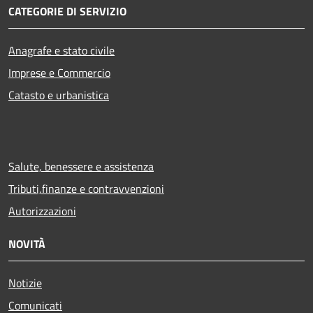
CATEGORIE DI SERVIZIO
Anagrafe e stato civile
Imprese e Commercio
Catasto e urbanistica
Salute, benessere e assistenza
Tributi,finanze e contravvenzioni
Autorizzazioni
NOVITÀ
Notizie
Comunicati