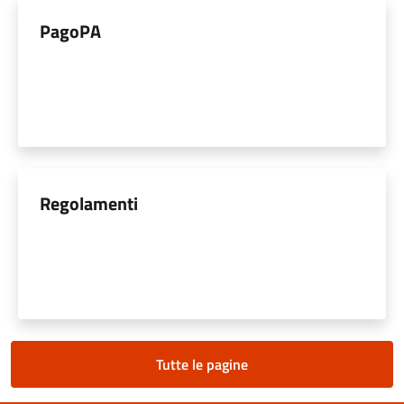
PagoPA
Regolamenti
Tutte le pagine