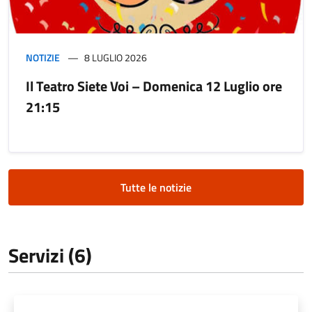
NOTIZIE
8 LUGLIO 2026
Il Teatro Siete Voi – Domenica 12 Luglio ore
21:15
Tutte le notizie
Servizi (6)