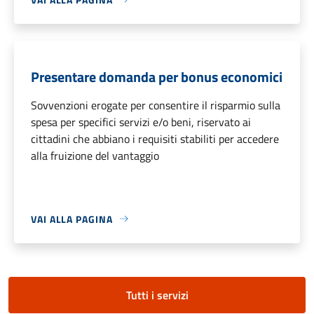
Presentare domanda per bonus economici
Sovvenzioni erogate per consentire il risparmio sulla
spesa per specifici servizi e/o beni, riservato ai
cittadini che abbiano i requisiti stabiliti per accedere
alla fruizione del vantaggio
VAI ALLA PAGINA
Tutti i servizi