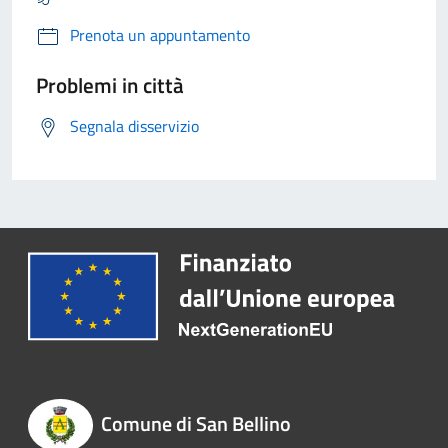
Prenota un appuntamento
Problemi in città
Segnala disservizio
Comune di San Bellino