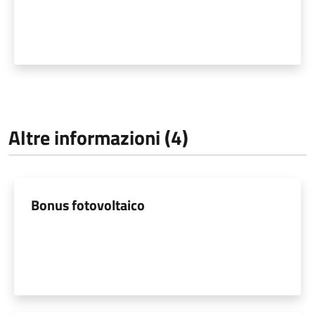
Altre informazioni (4)
Bonus fotovoltaico