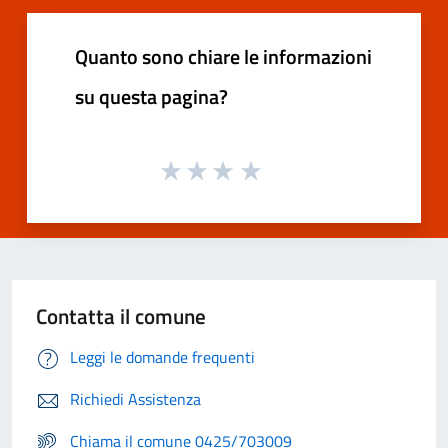
Quanto sono chiare le informazioni
su questa pagina?
Contatta il comune
Leggi le domande frequenti
Richiedi Assistenza
Chiama il comune 0425/703009