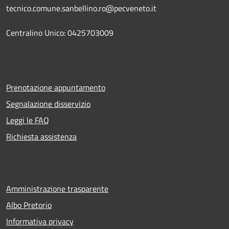
tecnico.comune.sanbellino.ro@pecveneto.it
Centralino Unico: 0425703009
Prenotazione appuntamento
Segnalazione disservizio
Leggi le FAQ
Richiesta assistenza
Amministrazione trasparente
Albo Pretorio
Informativa privacy