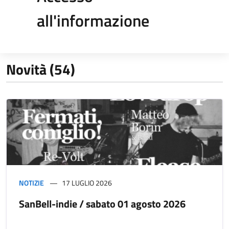
all'informazione
Novità (54)
NOTIZIE
17 LUGLIO 2026
SanBell-indie / sabato 01 agosto 2026