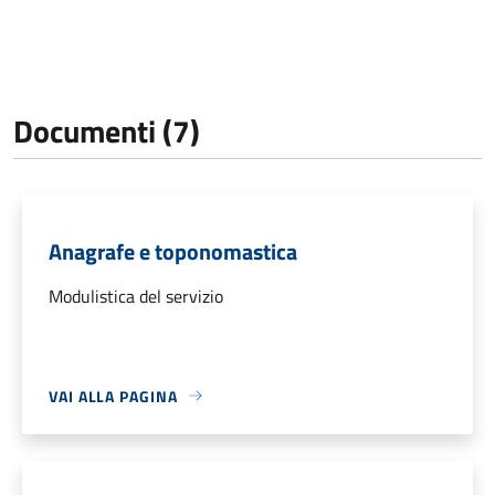
Documenti (7)
Anagrafe e toponomastica
Modulistica del servizio
VAI ALLA PAGINA