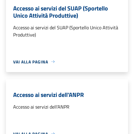
Accesso ai servizi del SUAP (Sportello
Unico Attività Produttive)
Accesso ai servizi del SUAP (Sportello Unico Attività
Produttive)
VAI ALLA PAGINA
Accesso ai servizi dell'ANPR
Accesso ai servizi dell'ANPR
VAI ALLA PAGINA