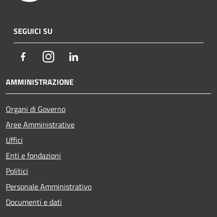
SEGUICI SU
Facebook
Instagram
LinkedIn
AMMINISTRAZIONE
Organi di Governo
Aree Amministrative
Uffici
Enti e fondazioni
Politici
Personale Amministrativo
Documenti e dati