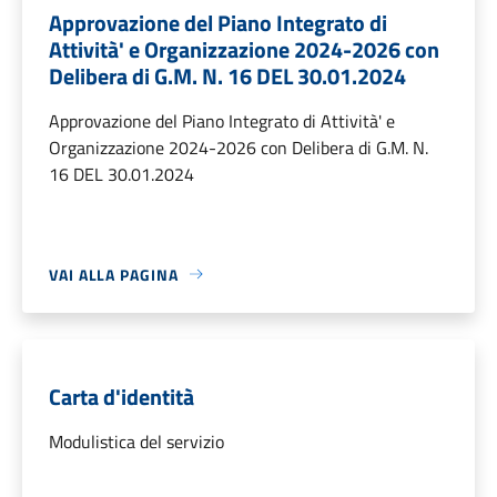
Approvazione del Piano Integrato di
Attività' e Organizzazione 2024-2026 con
Delibera di G.M. N. 16 DEL 30.01.2024
Approvazione del Piano Integrato di Attività' e
Organizzazione 2024-2026 con Delibera di G.M. N.
16 DEL 30.01.2024
VAI ALLA PAGINA
Carta d'identità
Modulistica del servizio