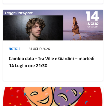
NOTIZIE
8 LUGLIO 2026
Cambio data - Tra Ville e Giardini – martedì
14 Luglio ore 21:30