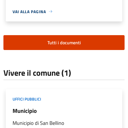
VAI ALLA PAGINA
Tutti i documenti
Vivere il comune (1)
UFFICI PUBBLICI
Municipio
Municipio di San Bellino