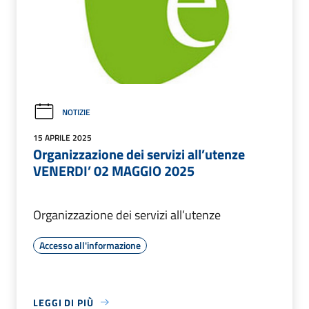
NOTIZIE
15 APRILE 2025
Organizzazione dei servizi all’utenze
VENERDI’ 02 MAGGIO 2025
Organizzazione dei servizi all’utenze
Accesso all'informazione
LEGGI DI PIÙ