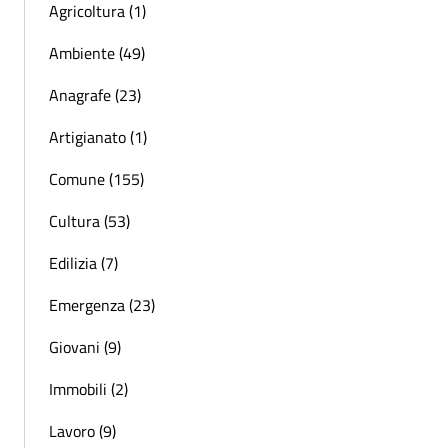
Agricoltura (1)
Ambiente (49)
Anagrafe (23)
Artigianato (1)
Comune (155)
Cultura (53)
Edilizia (7)
Emergenza (23)
Giovani (9)
Immobili (2)
Lavoro (9)