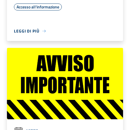
Accesso all'informazione
LEGGI DI PIÙ