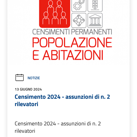
NOTIZIE
13 GIUGNO 2024
Censimento 2024 - assunzioni di n. 2
rilevatori
Censimento 2024 - assunzioni di n. 2
rilevatori