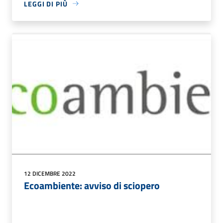
LEGGI DI PIÙ
12 DICEMBRE 2022
Ecoambiente: avviso di sciopero