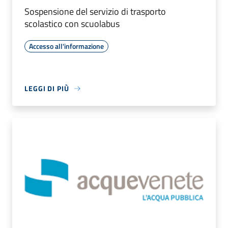
Sospensione del servizio di trasporto
scolastico con scuolabus
Accesso all'informazione
LEGGI DI PIÙ