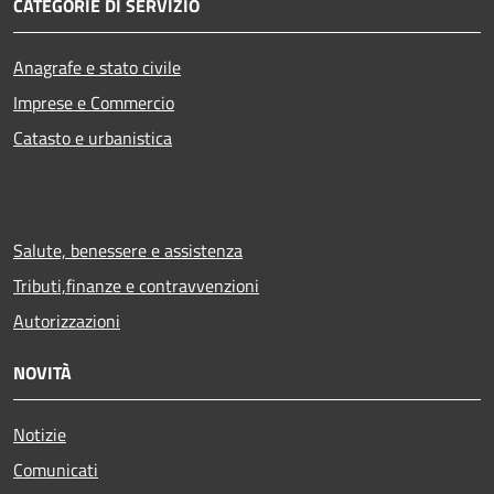
CATEGORIE DI SERVIZIO
Anagrafe e stato civile
Imprese e Commercio
Catasto e urbanistica
Salute, benessere e assistenza
Tributi,finanze e contravvenzioni
Autorizzazioni
NOVITÀ
Notizie
Comunicati