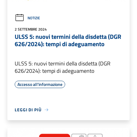
NOTIZIE
2 SETTEMBRE 2024
ULSS 5: nuovi termini della disdetta (DGR
626/2024): tempi di adeguamento
ULSS 5: nuovi termini della disdetta (DGR
626/2024): tempi di adeguamento
Accesso all'informazione
LEGGI DI PIÙ