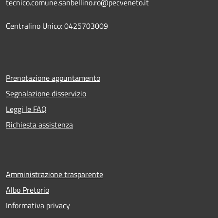
tecnico.comune.sanbellino.ro@pecveneto.it
Centralino Unico: 0425703009
Prenotazione appuntamento
Segnalazione disservizio
Leggi le FAQ
Richiesta assistenza
Amministrazione trasparente
Albo Pretorio
Informativa privacy