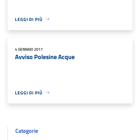
LEGGI DI PIÙ
4 GENNAIO 2017
Avviso Polesine Acque
LEGGI DI PIÙ
Categorie