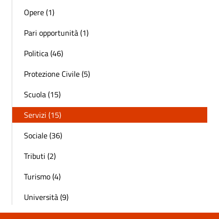
Opere (1)
Pari opportunità (1)
Politica (46)
Protezione Civile (5)
Scuola (15)
Servizi (15)
Sociale (36)
Tributi (2)
Turismo (4)
Università (9)