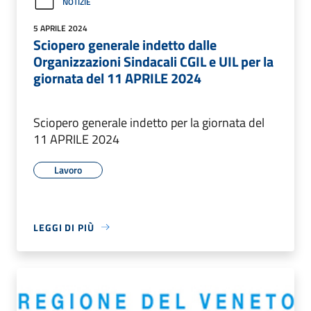
NOTIZIE
5 APRILE 2024
Sciopero generale indetto dalle
Organizzazioni Sindacali CGIL e UIL per la
giornata del 11 APRILE 2024
Sciopero generale indetto per la giornata del
11 APRILE 2024
Lavoro
LEGGI DI PIÙ