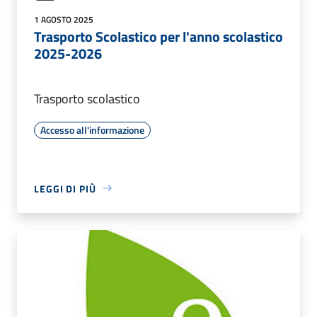
1 AGOSTO 2025
Trasporto Scolastico per l'anno scolastico
2025-2026
Trasporto scolastico
Accesso all'informazione
LEGGI DI PIÙ