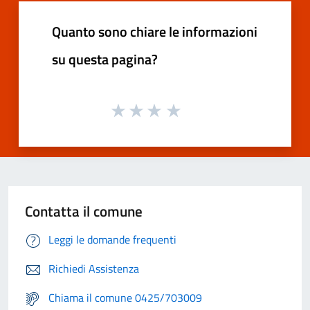
Quanto sono chiare le informazioni
su questa pagina?
Contatta il comune
Leggi le domande frequenti
Richiedi Assistenza
Chiama il comune 0425/703009