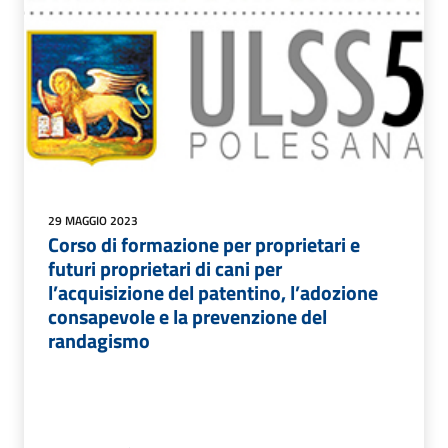
29 MAGGIO 2023
Corso di formazione per proprietari e
futuri proprietari di cani per
l’acquisizione del patentino, l’adozione
consapevole e la prevenzione del
randagismo