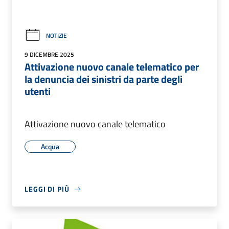
NOTIZIE
9 DICEMBRE 2025
Attivazione nuovo canale telematico per
la denuncia dei sinistri da parte degli
utenti
Attivazione nuovo canale telematico
Acqua
LEGGI DI PIÙ