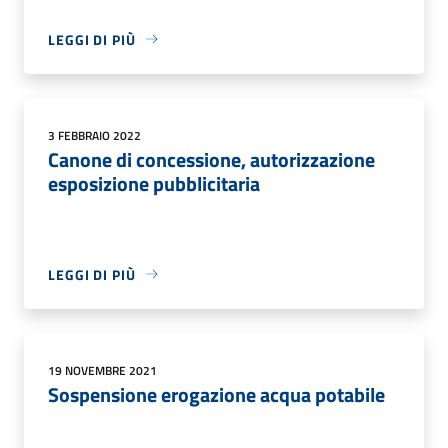
LEGGI DI PIÙ
3 FEBBRAIO 2022
Canone di concessione, autorizzazione
esposizione pubblicitaria
LEGGI DI PIÙ
19 NOVEMBRE 2021
Sospensione erogazione acqua potabile