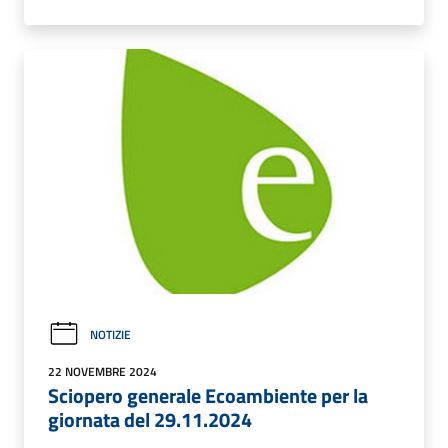
NOTIZIE
22 NOVEMBRE 2024
Sciopero generale Ecoambiente per la
giornata del 29.11.2024