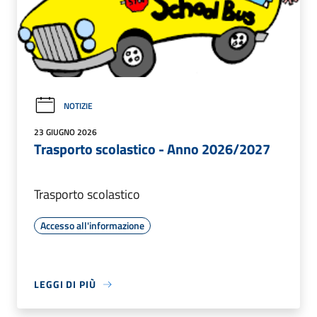
NOTIZIE
23 GIUGNO 2026
Trasporto scolastico - Anno 2026/2027
Trasporto scolastico
Accesso all'informazione
LEGGI DI PIÙ