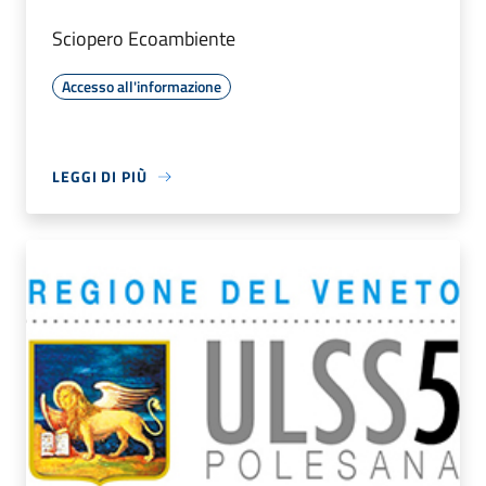
Sciopero Ecoambiente
Accesso all'informazione
LEGGI DI PIÙ