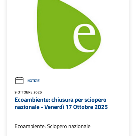
NOTIZIE
9 OTTOBRE 2025
Ecoambiente: chiusura per sciopero
nazionale - Venerdì 17 Ottobre 2025
Ecoambiente: Sciopero nazionale