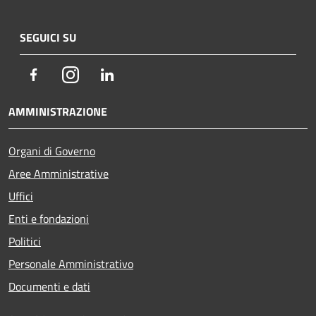
SEGUICI SU
Facebook
Instagram
LinkedIn
AMMINISTRAZIONE
Organi di Governo
Aree Amministrative
Uffici
Enti e fondazioni
Politici
Personale Amministrativo
Documenti e dati