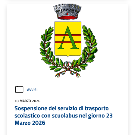
AVVISI
18 MARZO 2026
Sospensione del servizio di trasporto
scolastico con scuolabus nel giorno 23
Marzo 2026