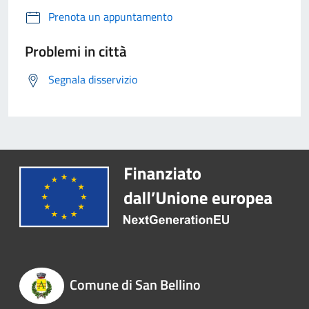
Prenota un appuntamento
Problemi in città
Segnala disservizio
Comune di San Bellino