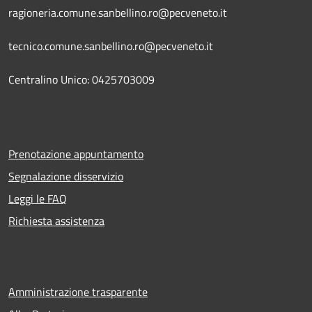
ragioneria.comune.sanbellino.ro@pecveneto.it
tecnico.comune.sanbellino.ro@pecveneto.it
Centralino Unico: 0425703009
Prenotazione appuntamento
Segnalazione disservizio
Leggi le FAQ
Richiesta assistenza
Amministrazione trasparente