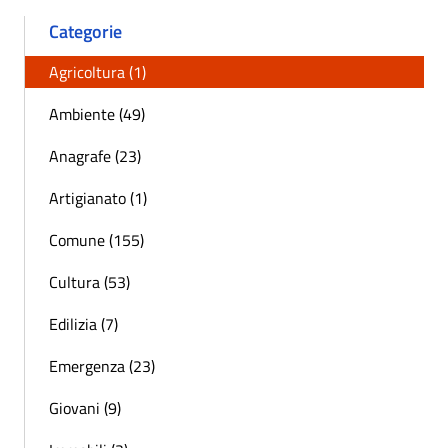
Categorie
Agricoltura (1)
Ambiente (49)
Anagrafe (23)
Artigianato (1)
Comune (155)
Cultura (53)
Edilizia (7)
Emergenza (23)
Giovani (9)