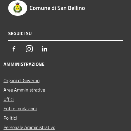
Comune di San Bellino
SEGUICI SU
Facebook
Instagram
LinkedIn
AMMINISTRAZIONE
Organi di Governo
Aree Amministrative
Uffici
Enti e fondazioni
Politici
Personale Amministrativo