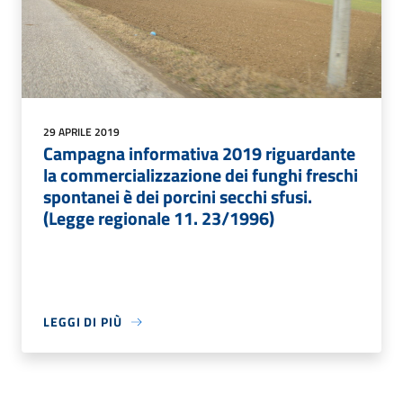
29 APRILE 2019
Campagna informativa 2019 riguardante
la commercializzazione dei funghi freschi
spontanei è dei porcini secchi sfusi.
(Legge regionale 11. 23/1996)
LEGGI DI PIÙ