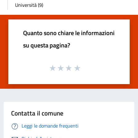
Università (9)
Quanto sono chiare le informazioni
su questa pagina?
Contatta il comune
Leggi le domande frequenti