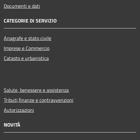
Documenti e dati
CATEGORIE DI SERVIZIO
Anagrafe e stato civile
Imprese e Commercio
Catasto e urbanistica
Salute, benessere e assistenza
Tributi,finanze e contravvenzioni
Autorizzazioni
NOVITÀ