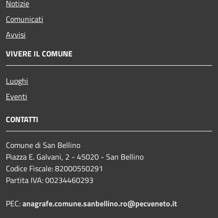
Notizie
Comunicati
Avvisi
VIVERE IL COMUNE
Luoghi
Eventi
CONTATTI
Comune di San Bellino
Piazza E. Galvani, 2 - 45020 - San Bellino
Codice Fiscale: 82000550291
Partita IVA: 00234460293
PEC:
anagrafe.comune.sanbellino.ro@pecveneto.it