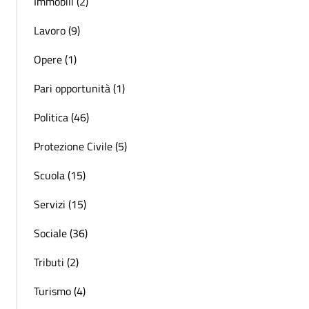
Immobili (2)
Lavoro (9)
Opere (1)
Pari opportunità (1)
Politica (46)
Protezione Civile (5)
Scuola (15)
Servizi (15)
Sociale (36)
Tributi (2)
Turismo (4)