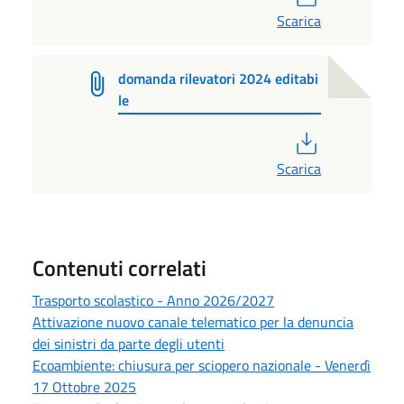
Scarica
domanda rilevatori 2024 editabi
le
PDF
Scarica
Contenuti correlati
Trasporto scolastico - Anno 2026/2027
Attivazione nuovo canale telematico per la denuncia
dei sinistri da parte degli utenti
Ecoambiente: chiusura per sciopero nazionale - Venerdì
17 Ottobre 2025