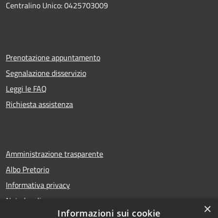
Centralino Unico: 0425703009
Prenotazione appuntamento
Segnalazione disservizio
Leggi le FAQ
Richiesta assistenza
Amministrazione trasparente
Albo Pretorio
Informativa privacy
Note legali
×
Informazioni sui cookie
Dichiarazione di accessibilità