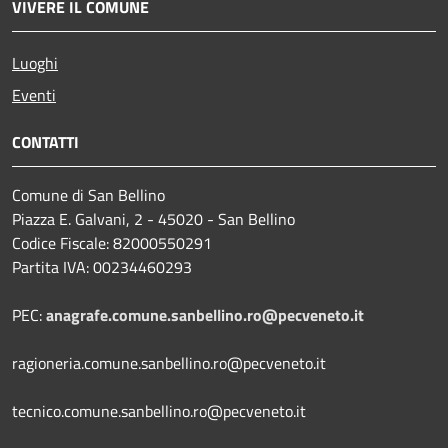
VIVERE IL COMUNE
Luoghi
Eventi
CONTATTI
Comune di San Bellino
Piazza E. Galvani, 2 - 45020 - San Bellino
Codice Fiscale: 82000550291
Partita IVA: 00234460293
PEC:
anagrafe.comune.sanbellino.ro@pecveneto.it
ragioneria.comune.sanbellino.ro@pecveneto.it
tecnico.comune.sanbellino.ro@pecveneto.it