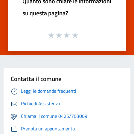
Quanto sono chiare le informazioni
su questa pagina?
Contatta il comune
Leggi le domande frequenti
Richiedi Assistenza
Chiama il comune 0425/703009
Prenota un appuntamento