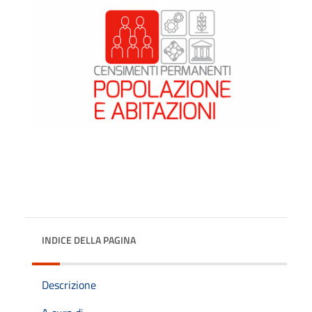
INDICE DELLA PAGINA
Descrizione