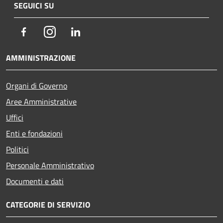
SEGUICI SU
Facebook
Instagram
LinkedIn
AMMINISTRAZIONE
Organi di Governo
Aree Amministrative
Uffici
Enti e fondazioni
Politici
Personale Amministrativo
Documenti e dati
CATEGORIE DI SERVIZIO