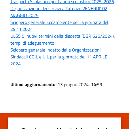
Trasporto Scolastico per l'anno scolastico 2025-2026
Organizzazione dei servizi all’utenze VENERDI’ 02
MAGGIO 2025
Sciopero generale Ecoambiente per la giornata del
29.11.2024
ULSS 5: nuovi termini della disdetta (DGR 626/2024):
tempi di adeguamento
Sciopero generale indetto dalle Organizzazioni
Sindacali CGIL e UIL per la giornata del 11 APRILE
2024
Ultimo aggiornamento
: 13 giugno 2024, 14:59