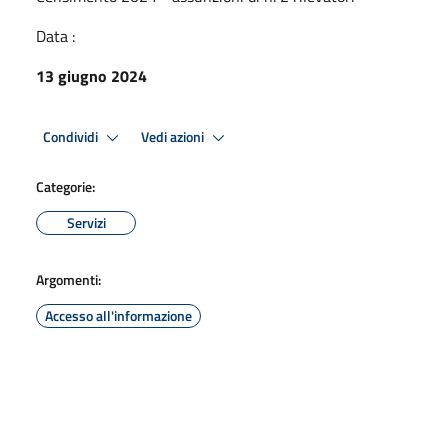
Data :
13 giugno 2024
Condividi
Vedi azioni
Categorie:
Servizi
Argomenti:
Accesso all'informazione