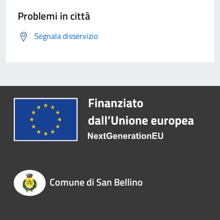
Problemi in città
Segnala disservizio
Comune di San Bellino