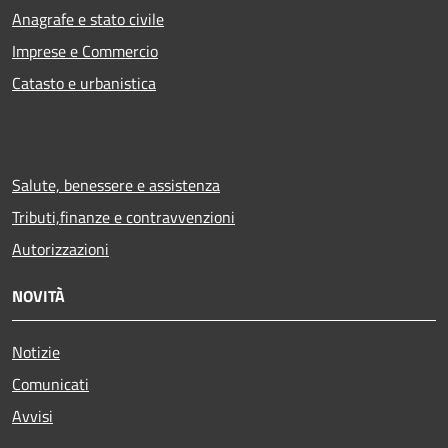
Anagrafe e stato civile
Imprese e Commercio
Catasto e urbanistica
Salute, benessere e assistenza
Tributi,finanze e contravvenzioni
Autorizzazioni
NOVITÀ
Notizie
Comunicati
Avvisi