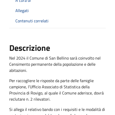
A cura di
Allegati
Contenuti correlati
Descrizione
Nel 2024 il Comune di San Bellino sarà coinvolto nel
Censimento permanente della popolazione e delle
abitazioni.
Per raccogliere le risposte da parte delle famiglie
campione, l’Ufficio Associato di Statistica della
Provincia di Rovigo, al quale il Comune aderisce, dovrà
reclutare n. 2 rilevatori.
Si allega il relativo bando con i requisiti e le modalità di