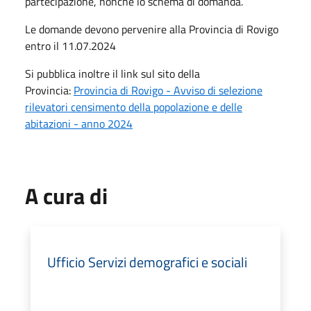
partecipazione, nonché lo schema di domanda.
Le domande devono pervenire alla Provincia di Rovigo
entro il 11.07.2024
Si pubblica inoltre il link sul sito della
Provincia:
Provincia di Rovigo - Avviso di selezione
rilevatori censimento della popolazione e delle
abitazioni - anno 2024
A cura di
Ufficio Servizi demografici e sociali