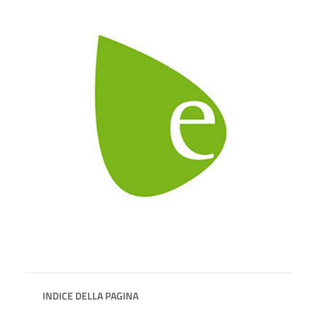
INDICE DELLA PAGINA