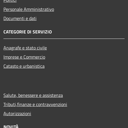
Politici
Personale Amministrativo
Documenti e dati
CATEGORIE DI SERVIZIO
Anagrafe e stato civile
Imprese e Commercio
Catasto e urbanistica
Salute, benessere e assistenza
Tributi,finanze e contravvenzioni
Autorizzazioni
NOVITÀ