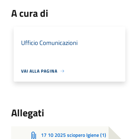
A cura di
Ufficio Comunicazioni
VAI ALLA PAGINA
Allegati
17 10 2025 sciopero Igiene (1)