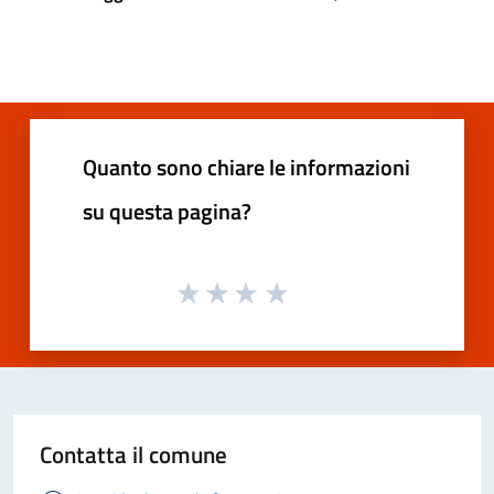
Quanto sono chiare le informazioni
su questa pagina?
Contatta il comune