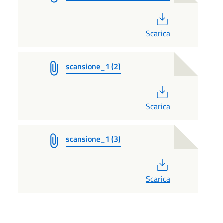
PDF
Scarica
scansione_1 (2)
PDF
Scarica
scansione_1 (3)
PDF
Scarica