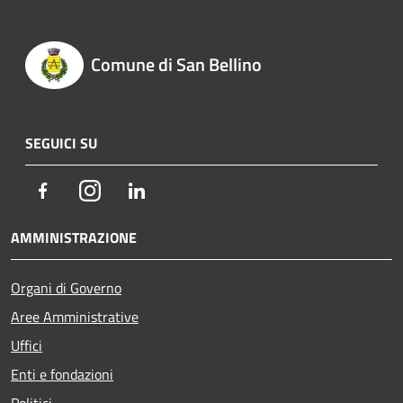
Comune di San Bellino
SEGUICI SU
Facebook
Instagram
LinkedIn
AMMINISTRAZIONE
Organi di Governo
Aree Amministrative
Uffici
Enti e fondazioni