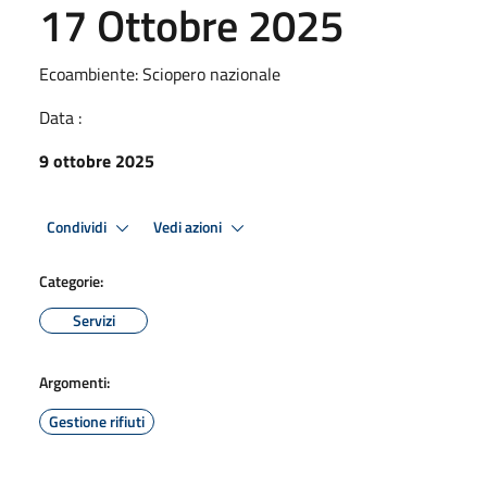
17 Ottobre 2025
Ecoambiente: Sciopero nazionale
Data :
9 ottobre 2025
Condividi
Vedi azioni
Categorie:
Servizi
Argomenti:
Gestione rifiuti