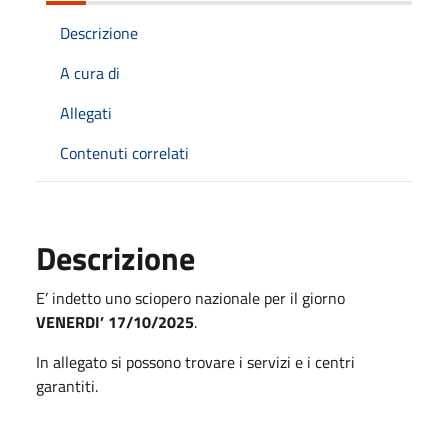
Descrizione
A cura di
Allegati
Contenuti correlati
Descrizione
E’ indetto uno sciopero nazionale per il giorno
VENERDI’ 17/10/2025
.
In allegato si possono trovare i servizi e i centri
garantiti.