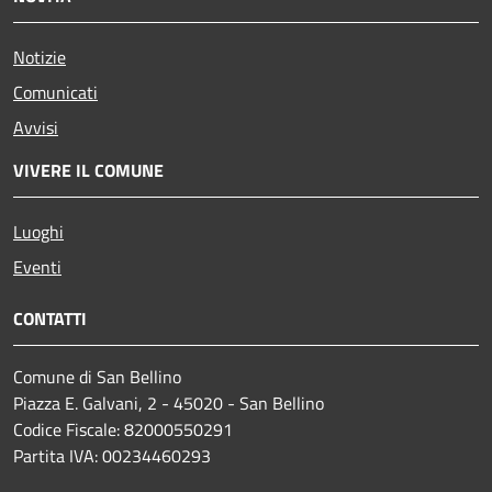
Notizie
Comunicati
Avvisi
VIVERE IL COMUNE
Luoghi
Eventi
CONTATTI
Comune di San Bellino
Piazza E. Galvani, 2 - 45020 - San Bellino
Codice Fiscale: 82000550291
Partita IVA: 00234460293