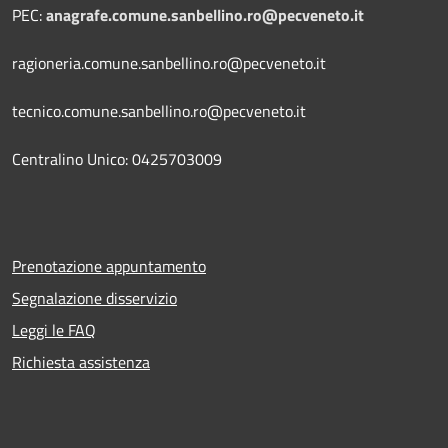
PEC:
anagrafe.comune.sanbellino.ro@pecveneto.it
ragioneria.comune.sanbellino.ro@pecveneto.it
tecnico.comune.sanbellino.ro@pecveneto.it
Centralino Unico: 0425703009
Prenotazione appuntamento
Segnalazione disservizio
Leggi le FAQ
Richiesta assistenza