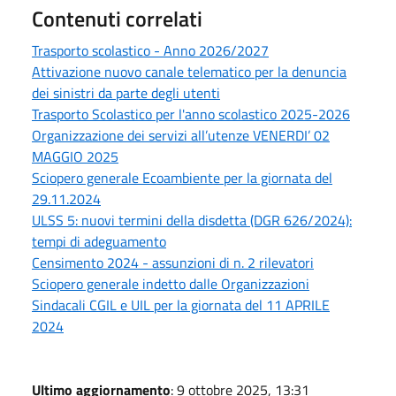
Contenuti correlati
Trasporto scolastico - Anno 2026/2027
Attivazione nuovo canale telematico per la denuncia
dei sinistri da parte degli utenti
Trasporto Scolastico per l'anno scolastico 2025-2026
Organizzazione dei servizi all’utenze VENERDI’ 02
MAGGIO 2025
Sciopero generale Ecoambiente per la giornata del
29.11.2024
ULSS 5: nuovi termini della disdetta (DGR 626/2024):
tempi di adeguamento
Censimento 2024 - assunzioni di n. 2 rilevatori
Sciopero generale indetto dalle Organizzazioni
Sindacali CGIL e UIL per la giornata del 11 APRILE
2024
Ultimo aggiornamento
: 9 ottobre 2025, 13:31