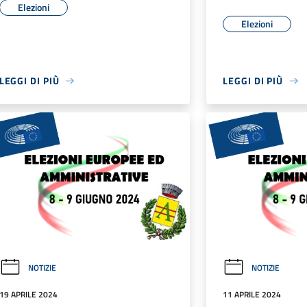
Elezioni
Elezioni
LEGGI DI PIÙ
LEGGI DI PIÙ
NOTIZIE
NOTIZIE
19 APRILE 2024
11 APRILE 2024