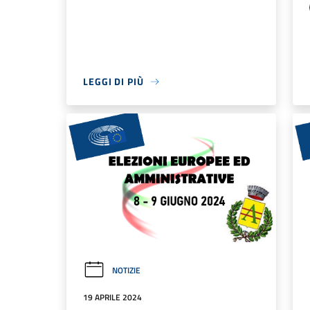
LEGGI DI PIÙ
NOTIZIE
19 APRILE 2024