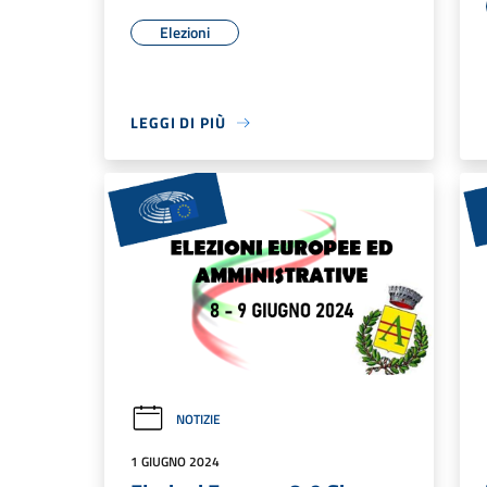
Elezioni
LEGGI DI PIÙ
NOTIZIE
1 GIUGNO 2024