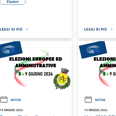
Elezioni
LEGGI DI PIÙ
LEGGI DI PIÙ
NOTIZIE
NOTIZIE
15 MAGGIO 2024
13 MAGGIO 2024