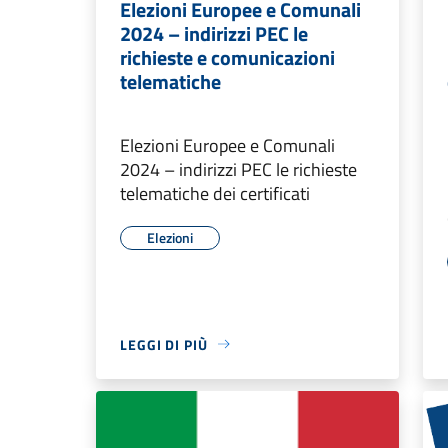
Elezioni Europee e Comunali
2024 – indirizzi PEC le
richieste e comunicazioni
telematiche
Elezioni Europee e Comunali
2024 – indirizzi PEC le richieste
telematiche dei certificati
Elezioni
LEGGI DI PIÙ