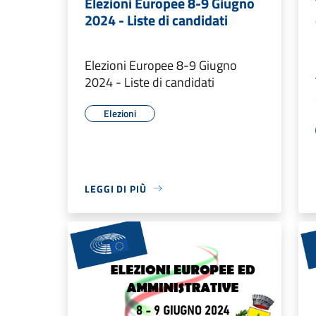
Elezioni Europee 8-9 Giugno
2024 - Liste di candidati
Elezioni Europee 8-9 Giugno
2024 - Liste di candidati
Elezioni
LEGGI DI PIÙ