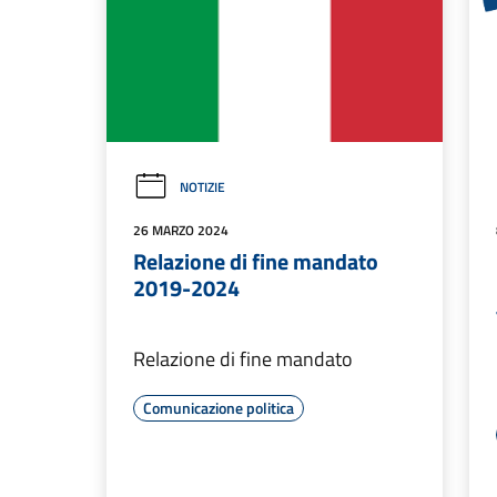
NOTIZIE
26 MARZO 2024
Relazione di fine mandato
2019-2024
Relazione di fine mandato
Comunicazione politica