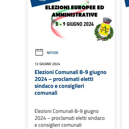
NOTIZIE
12 GIUGNO 2024
Elezioni Comunali 8-9 giugno
2024 – proclamati eletti
sindaco e consiglieri
comunali
Elezioni Comunali 8-9 giugno
2024 – proclamati eletti sindaco
e consiglieri comunali