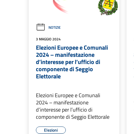
NOTIZIE
3 MAGGIO 2024
Elezioni Europee e Comunali
2024 – manifestazione
d’interesse per l’ufficio di
componente di Seggio
Elettorale
Elezioni Europee e Comunali
2024 – manifestazione
d’interesse per l’ufficio di
componente di Seggio Elettorale
Elezioni