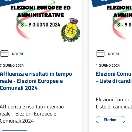
NOTIZIE
NOTIZIE
7 GIUGNO 2024
1 GIUGNO 2024
Affluenza e risultati in tempo
Elezioni Comu
reale - Elezioni Europee e
- Liste di cand
Comunali 2024
Elezioni Comuna
Affluenza e risultati in tempo
Liste di candidat
reale - Elezioni Europee e
Elezioni
Comunali 2024