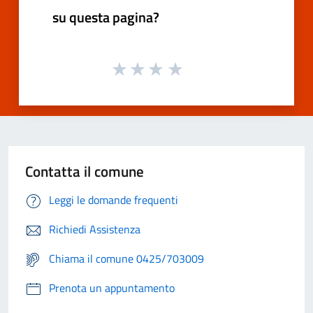
su questa pagina?
Contatta il comune
Leggi le domande frequenti
Richiedi Assistenza
Chiama il comune 0425/703009
Prenota un appuntamento