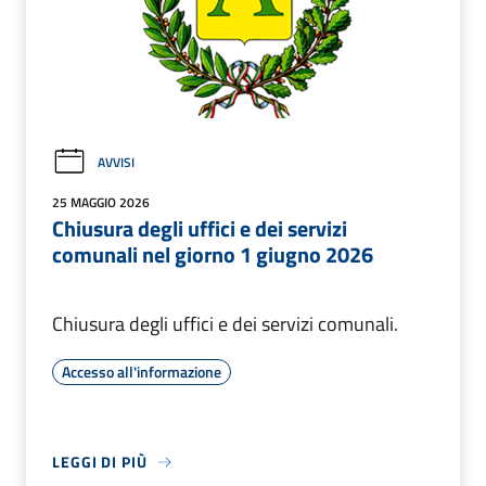
AVVISI
25 MAGGIO 2026
Chiusura degli uffici e dei servizi
comunali nel giorno 1 giugno 2026
Chiusura degli uffici e dei servizi comunali.
Accesso all'informazione
LEGGI DI PIÙ