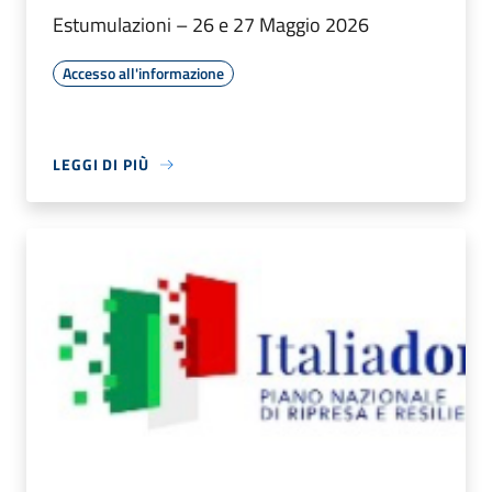
Estumulazioni – 26 e 27 Maggio 2026
Accesso all'informazione
LEGGI DI PIÙ