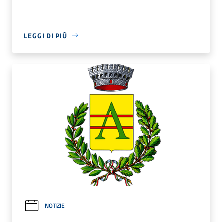
LEGGI DI PIÙ
NOTIZIE