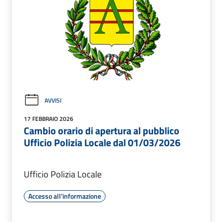
AVVISI
17 FEBBRAIO 2026
Cambio orario di apertura al pubblico
Ufficio Polizia Locale dal 01/03/2026
Ufficio Polizia Locale
Accesso all'informazione