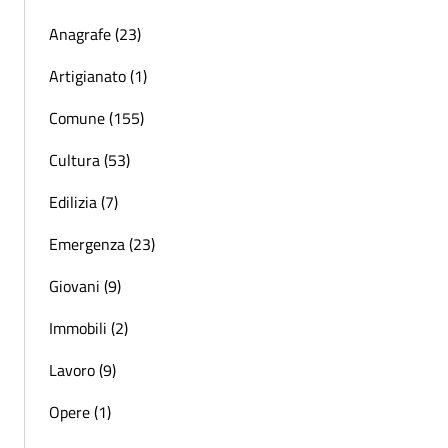
Anagrafe (23)
Artigianato (1)
Comune (155)
Cultura (53)
Edilizia (7)
Emergenza (23)
Giovani (9)
Immobili (2)
Lavoro (9)
Opere (1)