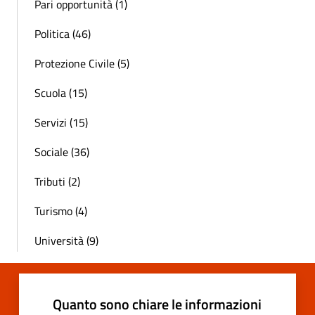
Pari opportunità (1)
Politica (46)
Protezione Civile (5)
Scuola (15)
Servizi (15)
Sociale (36)
Tributi (2)
Turismo (4)
Università (9)
Quanto sono chiare le informazioni