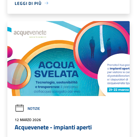
LEGGI DI PIÙ
NOTIZIE
12 MARZO 2026
Acquevenete - impianti aperti