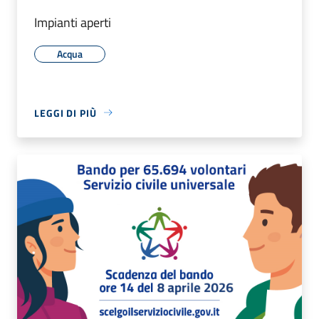
Impianti aperti
Acqua
LEGGI DI PIÙ