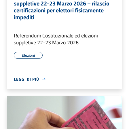
suppletive 22-23 Marzo 2026 – rilascio
certificazioni per elettori fisicamente
impediti
Referendum Costituzionale ed elezioni
suppletive 22-23 Marzo 2026
Elezioni
LEGGI DI PIÙ