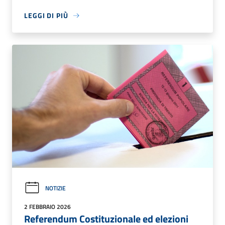
LEGGI DI PIÙ
NOTIZIE
2 FEBBRAIO 2026
Referendum Costituzionale ed elezioni