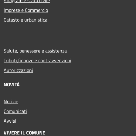
Anagrafe e stato civile
Imprese e Commercio
Catasto e urbanistica
Salute, benessere e assistenza
Tributi,finanze e contravvenzioni
Autorizzazioni
NOVITÀ
Notizie
Comunicati
Avvisi
VIVERE IL COMUNE