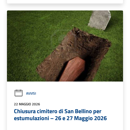
AVVISI
22 MAGGIO 2026
Chiusura cimitero di San Bellino per
estumulazioni – 26 e 27 Maggio 2026