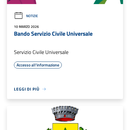
NOTIZIE
10 MARZO 2026
Bando Servizio Civile Universale
Servizio Civile Universale
Accesso all'informazione
LEGGI DI PIÙ