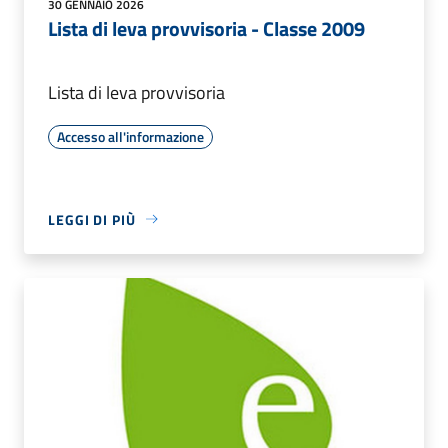
30 GENNAIO 2026
Lista di leva provvisoria - Classe 2009
Lista di leva provvisoria
Accesso all'informazione
LEGGI DI PIÙ