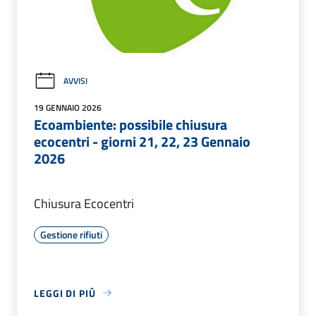
AVVISI
19 GENNAIO 2026
Ecoambiente: possibile chiusura
ecocentri - giorni 21, 22, 23 Gennaio
2026
Chiusura Ecocentri
Gestione rifiuti
LEGGI DI PIÙ