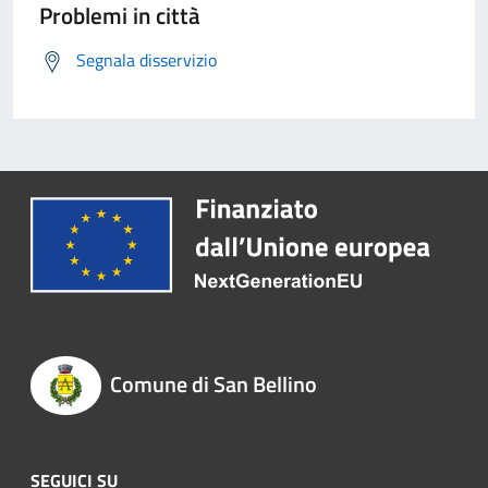
Problemi in città
Segnala disservizio
Comune di San Bellino
SEGUICI SU