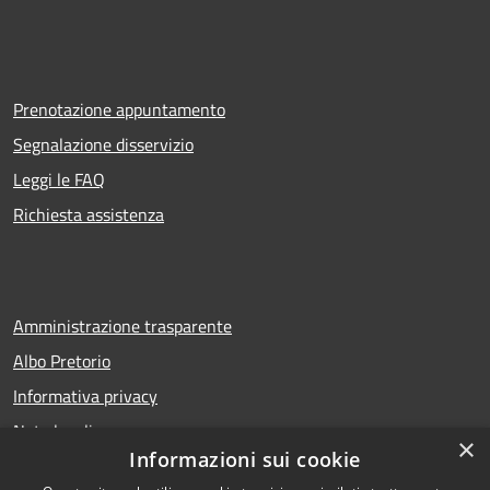
Prenotazione appuntamento
Segnalazione disservizio
Leggi le FAQ
Richiesta assistenza
Amministrazione trasparente
Albo Pretorio
Informativa privacy
Note legali
×
Informazioni sui cookie
Dichiarazione di accessibilità