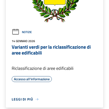
NOTIZIE
14 GENNAIO 2026
Varianti verdi per la riclassificazione di
aree edificabili
Riclassificazione di aree edificabili
Accesso all'informazione
LEGGI DI PIÙ