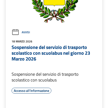
AVVISI
18 MARZO 2026
Sospensione del servizio di trasporto
scolastico con scuolabus nel giorno 23
Marzo 2026
Sospensione del servizio di trasporto
scolastico con scuolabus
Accesso all'informazione