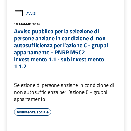
AVVISI
19 MAGGIO 2026
Avviso pubblico per la selezione di
persone anziane in condizione di non
autosufficienza per l’azione C - gruppi
appartamento - PNRR M5C2
investimento 1.1 - sub investimento
1.1.2
Selezione di persone anziane in condizione di
non autosufficienza per l’azione C - gruppi
appartamento
Assistenza sociale