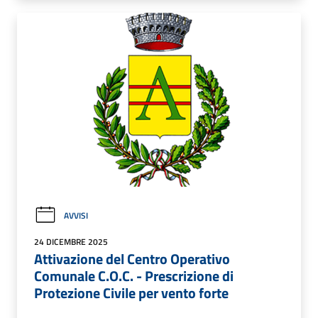
AVVISI
24 DICEMBRE 2025
Attivazione del Centro Operativo
Comunale C.O.C. - Prescrizione di
Protezione Civile per vento forte