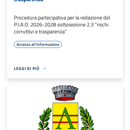
Procedura partecipativa per la redazione del
P.I.A.O. 2026-2028 sottosezione 2.3 “rischi
corruttivi e trasparenza”
Accesso all'informazione
LEGGI DI PIÙ