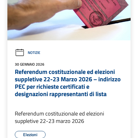
NOTIZIE
30 GENNAIO 2026
Referendum costituzionale ed elezioni
suppletive 22-23 Marzo 2026 – indirizzo
PEC per richieste certificati e
designazioni rappresentanti di lista
Referendum costituzionale ed elezioni
suppletive 22-23 marzo 2026
Elezioni