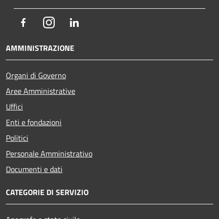
Facebook
Instagram
LinkedIn
AMMINISTRAZIONE
Organi di Governo
Aree Amministrative
Uffici
Enti e fondazioni
Politici
Personale Amministrativo
Documenti e dati
CATEGORIE DI SERVIZIO