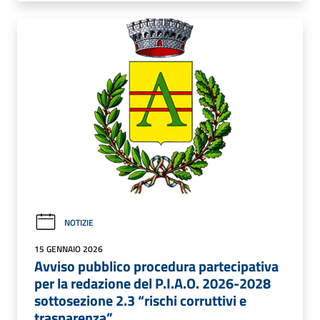
NOTIZIE
15 GENNAIO 2026
Avviso pubblico procedura partecipativa
per la redazione del P.I.A.O. 2026-2028
sottosezione 2.3 “rischi corruttivi e
trasparenza”