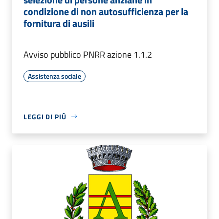
condizione di non autosufficienza per la
fornitura di ausili
Avviso pubblico PNRR azione 1.1.2
Assistenza sociale
LEGGI DI PIÙ